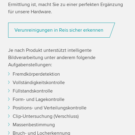
Ermittlung ist, macht Sie zu einer perfekten Ergänzung
für unsere Hardware.
Verunreinigungen in Reis sicher erkennen
Je nach Produkt unterstützt intelligente
Bildverarbeitung unter anderem folgende
Aufgabenstellungen:
Fremdkörperdetektion
Vollständigkeitskontrolle
Füllstandskontrolle
Form- und Lagekontrolle
Positions- und Verteilungskontrolle
Clip-Untersuchung (Verschluss)
Massenbestimmung
Bruch- und Locherkennung