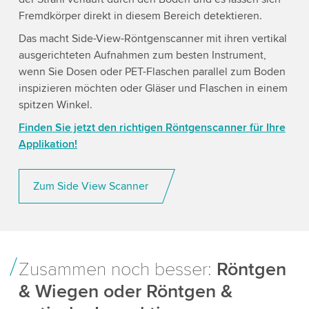
Fremdkörper direkt in diesem Bereich detektieren.
Das macht Side-View-Röntgenscanner mit ihren vertikal
ausgerichteten Aufnahmen zum besten Instrument,
wenn Sie Dosen oder PET-Flaschen parallel zum Boden
inspizieren möchten oder Gläser und Flaschen in einem
spitzen Winkel.
Finden Sie jetzt den richtigen Röntgenscanner für Ihre
Applikation!
Zum Side View Scanner
Zusammen noch besser:
Röntgen
& Wiegen oder Röntgen &