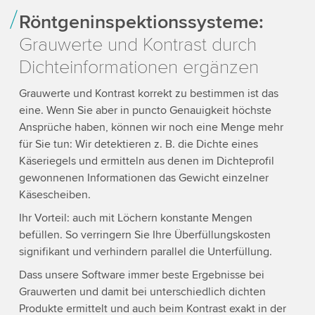
Röntgeninspektionssysteme:
Grauwerte und Kontrast durch
Dichteinformationen ergänzen
Grauwerte und Kontrast korrekt zu bestimmen ist das
eine. Wenn Sie aber in puncto Genauigkeit höchste
Ansprüche haben, können wir noch eine Menge mehr
für Sie tun: Wir detektieren z. B. die Dichte eines
Käseriegels und ermitteln aus denen im Dichteprofil
gewonnenen Informationen das Gewicht einzelner
Käsescheiben.
Ihr Vorteil: auch mit Löchern konstante Mengen
befüllen. So verringern Sie Ihre Überfüllungskosten
signifikant und verhindern parallel die Unterfüllung.
Dass unsere Software immer beste Ergebnisse bei
Grauwerten und damit bei unterschiedlich dichten
Produkte ermittelt und auch beim Kontrast exakt in der