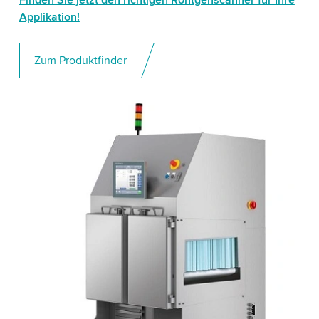
Applikation!
Zum Produktfinder