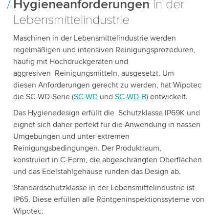
Hygieneanforderungen
in der
Lebensmittelindustrie
Maschinen in der Lebensmittelindustrie werden
regelmäßigen und intensiven Reinigungsprozeduren,
häufig mit Hochdruckgeräten und
aggresiven Reinigungsmitteln, ausgesetzt. Um
diesen Anforderungen gerecht zu werden, hat Wipotec
die SC-WD-Serie (
SC-WD
und
SC-WD-B
) entwickelt.
Das Hygienedesign erfüllt die Schutzklasse IP69K und
eignet sich daher perfekt für die Anwendung in nassen
Umgebungen und unter extremen
Reinigungsbedingungen. Der Produktraum,
konstruiert in C-Form, die abgeschrängten Oberflächen
und das Edelstahlgehäuse runden das Design ab.
Standardschutzklasse in der Lebensmittelindustrie ist
IP65. Diese erfüllen alle Röntgeninspektionssyteme von
Wipotec.