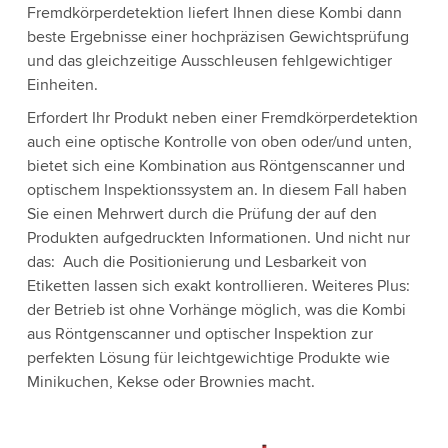
Fremdkörperdetektion liefert Ihnen diese Kombi dann
beste Ergebnisse einer hochpräzisen Gewichtsprüfung
und das gleichzeitige Ausschleusen fehlgewichtiger
Einheiten.
Erfordert Ihr Produkt neben einer Fremdkörperdetektion
auch eine optische Kontrolle von oben oder/und unten,
bietet sich eine Kombination aus Röntgenscanner und
optischem Inspektionssystem an. In diesem Fall haben
Sie einen Mehrwert durch die Prüfung der auf den
Produkten aufgedruckten Informationen. Und nicht nur
das: Auch die Positionierung und Lesbarkeit von
Etiketten lassen sich exakt kontrollieren. Weiteres Plus:
der Betrieb ist ohne Vorhänge möglich, was die Kombi
aus Röntgenscanner und optischer Inspektion zur
perfekten Lösung für leichtgewichtige Produkte wie
Minikuchen, Kekse oder Brownies macht.