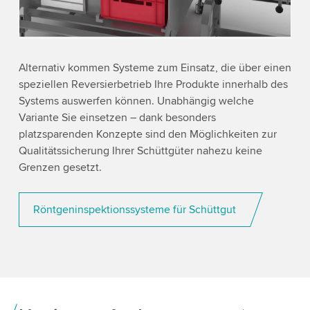
Accept
More information
Alternativ kommen Systeme zum Einsatz, die über einen
speziellen Reversierbetrieb Ihre Produkte innerhalb des
Systems auswerfen können. Unabhängig welche
Variante Sie einsetzen – dank besonders
platzsparenden Konzepte sind den Möglichkeiten zur
Qualitätssicherung Ihrer Schüttgüter nahezu keine
Grenzen gesetzt.
Röntgeninspektionssysteme für Schüttgut