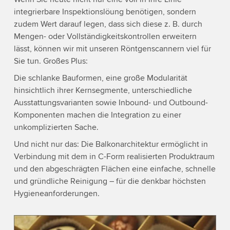
integrierbare Inspektionslöung benötigen, sondern
zudem Wert darauf legen, dass sich diese z. B. durch
Mengen- oder Vollständigkeitskontrollen erweitern
lässt, können wir mit unseren Röntgenscannern viel für
Sie tun. Großes Plus:
Die schlanke Bauformen, eine große Modularität
hinsichtlich ihrer Kernsegmente, unterschiedliche
Ausstattungsvarianten sowie Inbound- und Outbound-
Komponenten machen die Integration zu einer
unkomplizierten Sache.
Und nicht nur das: Die Balkonarchitektur ermöglicht in
Verbindung mit dem in C-Form realisierten Produktraum
und den abgeschrägten Flächen eine einfache, schnelle
und gründliche Reinigung – für die denkbar höchsten
Hygieneanforderungen.