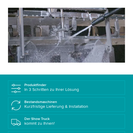
Produktfinder
In 3 Schritten zu Ihrer Lösung
Bestandsmaschinen
Kurzfristige Lieferung & Installation
Der Show Truck
kommt zu Ihnen!