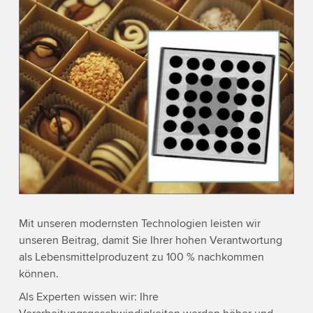
Mit unseren modernsten Technologien leisten wir
unseren Beitrag, damit Sie Ihrer hohen Verantwortung
als Lebensmittelproduzent zu 100 % nachkommen
können.
Als Experten wissen wir: Ihre