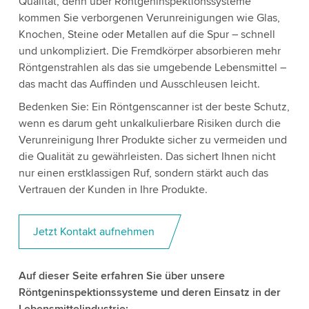
Qualität, denn über Röntgeninspektionssysteme
kommen Sie verborgenen Verunreinigungen wie Glas,
Knochen, Steine oder Metallen auf die Spur – schnell
und unkompliziert. Die Fremdkörper absorbieren mehr
Röntgenstrahlen als das sie umgebende Lebensmittel –
das macht das Auffinden und Ausschleusen leicht.
Bedenken Sie: Ein Röntgenscanner ist der beste Schutz,
wenn es darum geht unkalkulierbare Risiken durch die
Verunreinigung Ihrer Produkte sicher zu vermeiden und
die Qualität zu gewährleisten. Das sichert Ihnen nicht
nur einen erstklassigen Ruf, sondern stärkt auch das
Vertrauen der Kunden in Ihre Produkte.
Jetzt Kontakt aufnehmen
Auf dieser Seite erfahren Sie über unsere
Röntgeninspektionssysteme und deren Einsatz in der
Lebensmittelindustrie: