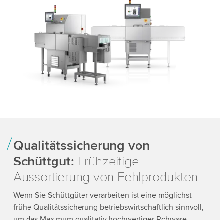
Qualitätssicherung von
Schüttgut:
Frühzeitige
Aussortierung von Fehlprodukten
Wenn Sie Schüttgüter verarbeiten ist eine möglichst
frühe Qualitätssicherung betriebswirtschaftlich sinnvoll,
um das Maximum qualitativ hochwertiger Rohware