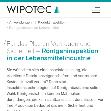
Anwendungen
Produktinspektion
Röntgeninspektion Lebensmittel
Für das Plus an Vertrauen und
Sicherheit –
Röntgeninspektion
in der Lebensmittelindustrie
Sie wünschen sich eine Inspektionslösung, die
exzellente Detektionseigenschaften und vertretbare
Kosten sinnvoll vereint? Dann sind
Inspektionstechnologien auf Röntgenbasis eine solide
Wahl: Röntgenstrahlen können Materialien
durchdringen, die kein sichtbares Licht durchlassen. Für
Ihre Produktion bedeutet das mehr Sicherheit und