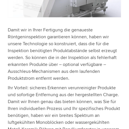
Accept
More information
Damit wir in Ihrer Fertigung die genaueste
Röntgeninspektion garantieren können, haben wir
unsere Technologie so konstruiert, dass die für die
Inspektion benötigten Produktabstände selbst erzeugt
werden. So können die in der Inspektion als fehlerhaft
erkannten Produkte über – optional verfügbare –
Ausschleus-Mechanismen aus dem laufenden
Produktstrom entfernt werden.
Ihr Vorteil: sicheres Erkennen verunreinigter Produkte
und sofortige Entfernung aus der hergestellten Charge.
Damit wir Ihnen genau das bieten können, was Sie für
Ihren individuellen Prozess und Ihr spezifisches Produkt
benötigen, haben wir ein breites Spektrum an
luftgekühlten Monoblöcken oder wassergekühlten