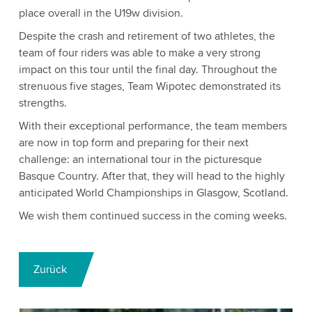
place overall in the U19w division.
Despite the crash and retirement of two athletes, the
team of four riders was able to make a very strong
impact on this tour until the final day. Throughout the
strenuous five stages, Team Wipotec demonstrated its
strengths.
With their exceptional performance, the team members
are now in top form and preparing for their next
challenge: an international tour in the picturesque
Basque Country. After that, they will head to the highly
anticipated World Championships in Glasgow, Scotland.
We wish them continued success in the coming weeks.
Zurück