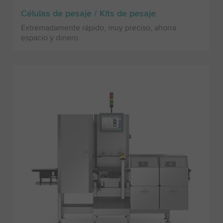
Células de pesaje / Kits de pesaje
Extremadamente rápido, muy preciso, ahorra
espacio y dinero