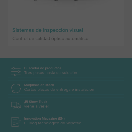
Sistemas de inspección visual
Control de calidad óptico automático
Buscador de productos
Tres pasos hasta su solución
Máquinas en stock
Cortos plazos de entrega e instalación
¡El Show Truck
viene a verle!
Innovation Magazine (EN)
El Blog tecnológico de Wipotec