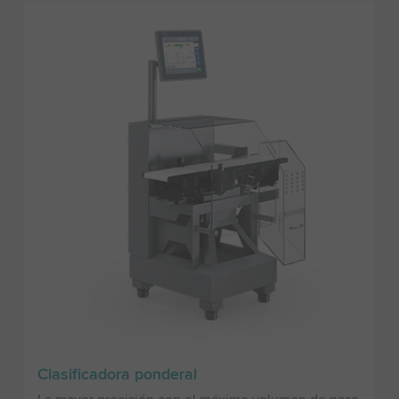
Clasificadora ponderal