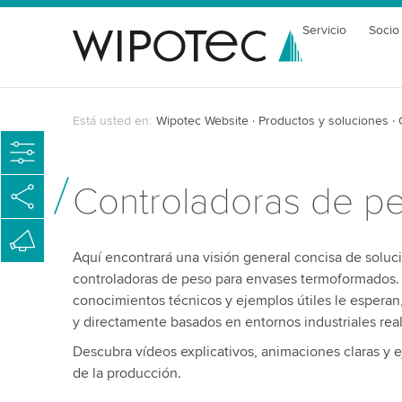
Servicio
Socio
Está usted en:
Wipotec Website
Productos y soluciones
Controladoras de p
Aquí encontrará una visión general concisa de solu
controladoras de peso para envases termoformados. 
conocimientos técnicos y ejemplos útiles le esperan
y directamente basados en entornos industriales rea
Descubra vídeos explicativos, animaciones claras y e
de la producción.