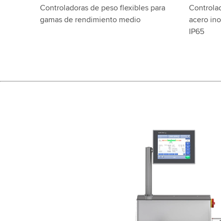
Controladoras de peso flexibles para
Controla
gamas de rendimiento medio
acero ino
IP65