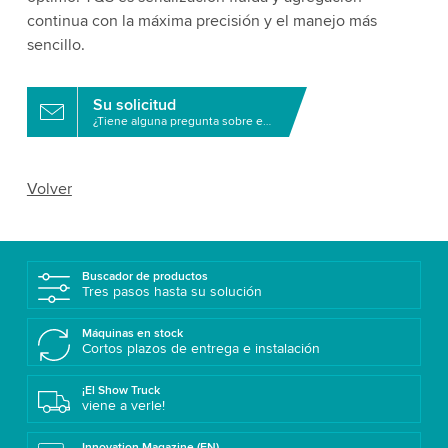
continua con la máxima precisión y el manejo más
sencillo.
Su solicitud
¿Tiene alguna pregunta sobre este producto?
Volver
Buscador de productos
Tres pasos hasta su solución
Máquinas en stock
Cortos plazos de entrega e instalación
¡El Show Truck
viene a verle!
Innovation Magazine (EN)