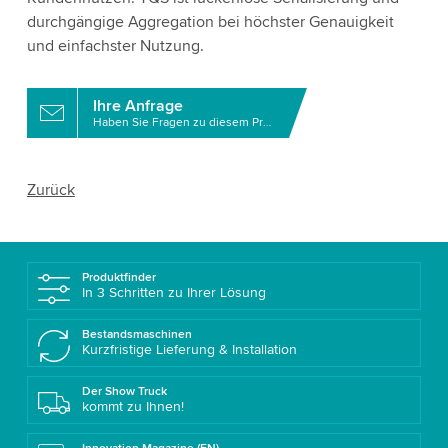
durchgängige Aggregation bei höchster Genauigkeit
und einfachster Nutzung.
Ihre Anfrage
Haben Sie Fragen zu diesem Produkt?
Zurück
Produktfinder
In 3 Schritten zu Ihrer Lösung
Bestandsmaschinen
Kurzfristige Lieferung & Installation
Der Show Truck
kommt zu Ihnen!