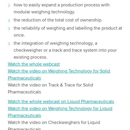
how to easily expand a production process with
modular weighing technology.
the reduction of the total cost of ownership.
the reliability of weighing and labelling the product at
once.
the integration of weighing technology, a
checkweigher or a track and trace system into your
existing process.
Watch the whole webcast
Watch the video on Weighing Technology for Solid
Pharmaceuticals
Watch the video on Track & Trace for Solid
Pharmaceuticals
Watch the whole webcast on Liquid Pharmaceuticals
Watch the video on Weighing Technology for Liquid
Pharmaceuticals
Watch the video on Checkweighers for Liquid
Pharmaceuticals