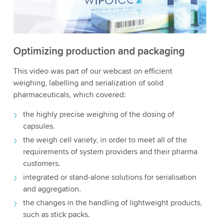
acepta el servicio para ver este video.
Aceptar
Más información
Optimizing production and packaging
This video was part of our webcast on efficient
weighing, labelling and serialization of solid
pharmaceuticals, which covered:
the highly precise weighing of the dosing of
capsules.
the weigh cell variety, in order to meet all of the
requirements of system providers and their pharma
customers.
integrated or stand-alone solutions for serialisation
and aggregation.
the changes in the handling of lightweight products,
such as stick packs.