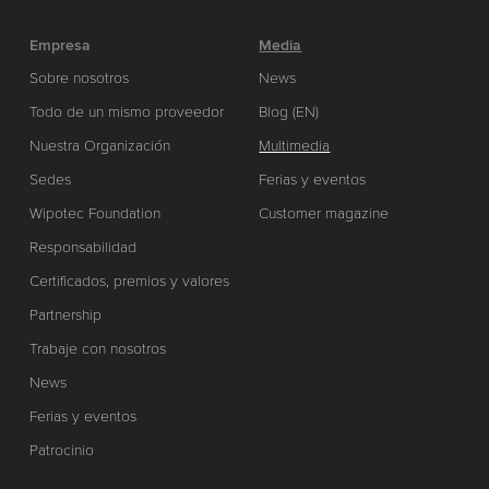
Empresa
Media
Sobre nosotros
News
Todo de un mismo proveedor
Blog (EN)
Nuestra Organización
Multimedia
Sedes
Ferias y eventos
Wipotec Foundation
Customer magazine
Responsabilidad
Certificados, premios y valores
Partnership
Trabaje con nosotros
News
Ferias y eventos
Patrocinio