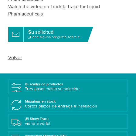
Watch the video on Track & Trace for Liquid
Pharmaceuticals
Su solicitud
¿Tiene alguna pregunta sobre este producto?
Volver
Buscador de productos
Tres pasos hasta su solución
Máquinas en stock
Cortos plazos de entrega e instalación
¡El Show Truck
viene a verle!