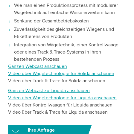
Wie man einen Produktionsprozess mit modularer
Wägetechnik auf einfache Weise erweitern kann
Senkung der Gesamtbetriebskosten
Zuverlässigkeit des gleichzeitigen Wiegens und
Etikettierens von Produkten
Integration von Wägetechnik, einer Kontrollwaage
oder eines Track & Trace-Systems in Ihren
bestehenden Prozess
Ganzen Webcast anschauen
Video über Wägetechnologie für Solida anschauen
Video über Track & Trace für Solida anschauen
Ganzen Webcast zu Liquida anschauen
Video über Wägetechnologie für Liquida anschauen
Video über Kontrollwaagen für Liquida anschauen
Video über Track & Trace für Liquida anschauen
Ihre Anfrage