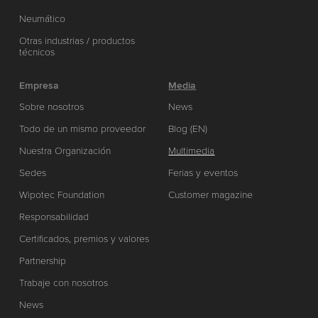
Neumático
Otras industrias / productos
técnicos
Empresa
Media
Sobre nosotros
News
Todo de un mismo proveedor
Blog (EN)
Nuestra Organización
Multimedia
Sedes
Ferias y eventos
Wipotec Foundation
Customer magazine
Responsabilidad
Certificados, premios y valores
Partnership
Trabaje con nosotros
News