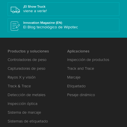
¡El Show Truck
viene a verle!
Innovation Magazine (EN)
El Blog tecnológico de Wipotec
Productos y soluciones
Aplicaciones
Controladoras de peso
Inspección de productos
Capturadoras de peso
Track and Trace
Rayos X y visión
Marcaje
Track & Trace
Etiquetado
Detección de metales
Pesaje dinámico
Inspección óptica
Sistema de marcaje
Sistemas de etiquetado