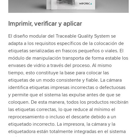
Imprimir, verificar y aplicar
El diseño modular del Traceable Quality System se
adapta a los requisitos específicos de la colocación de
etiquetas serializadas en frascos pequeños o viales. El
módulo de manipulación transporta de forma estable los
envases de vidrio a través del proceso. Al mismo
tiempo, esto constituye la base para colocar las
etiquetas de un modo consistente y fiable. La cámara
identifica etiquetas impresas incorrectas o defectuosas
y permite que el sistema las expulse antes de que se
coloquen. De esta manera, todos los productos recibirán
las etiquetas correctas, lo que reduce al mínimo el
reprocesamiento o incluso el descarte debido a un
etiquetado incorrecto. La impresora, la cámara y la
etiquetadora están totalmente integradas en el sistema