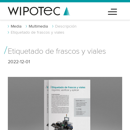
Media
Multimedia
Descripción
Etiquetado de frascos y viales
Etiquetado de frascos y viales
2022-12-01