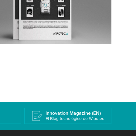
k
Innovation Magazine (EN)
El Blog tecnológico de Wipotec