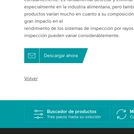
especialmente en la industria alimentaria, pero tam
productos varían mucho en cuanto a su composición,
gran impacto en el
rendimiento de los sistemas de inspección por rayos 
inspección pueden variar considerablemente.
Descargar ahora
Volver
Buscador de productos
M
Tres pasos hasta su solución
Co