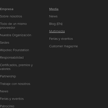
Empresa
Media
Sobre nosotros
News
Todo de un mismo
Blog (EN)
proveedor
Multimedia
Nuestra Organización
Ferias y eventos
Sedes
Customer magazine
Wipotec Foundation
Responsabilidad
Certificados, premios y
valores
Partnership
Trabaje con nosotros
News
Ferias y eventos
Patrocinio