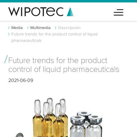
Media
Multimedia
Descripción
Future trends for the product control of liquid
pharmaceuticals
Future trends for the product
control of liquid pharmaceuticals
2021-06-09