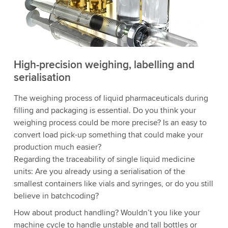
High-precision weighing, labelling and
serialisation
The weighing process of liquid pharmaceuticals during
filling and packaging is essential. Do you think your
weighing process could be more precise? Is an easy to
convert load pick-up something that could make your
production much easier?
Regarding the traceability of single liquid medicine
units: Are you already using a serialisation of the
smallest containers like vials and syringes, or do you still
believe in batchcoding?
How about product handling? Wouldn’t you like your
machine cycle to handle unstable and tall bottles or