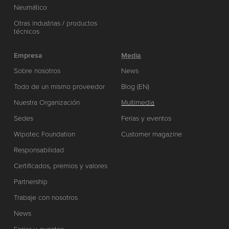
Neumático
Otras industrias / productos
técnicos
Empresa
Media
Sobre nosotros
News
Todo de un mismo proveedor
Blog (EN)
Nuestra Organización
Multimedia
Sedes
Ferias y eventos
Wipotec Foundation
Customer magazine
Responsabilidad
Certificados, premios y valores
Partnership
Trabaje con nosotros
News