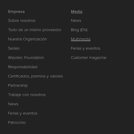
Empresa
Media
Sobre nosotros
News
Todo de un mismo proveedor
Blog (EN)
Nuestra Organización
Multimedia
Sedes
Ferias y eventos
Wipotec Foundation
Customer magazine
Responsabilidad
Certificados, premios y valores
Partnership
Trabaje con nosotros
News
Ferias y eventos
Patrocinio