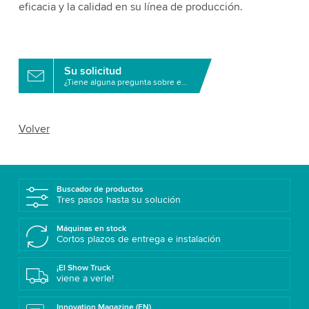
eficacia y la calidad en su línea de producción.
Su solicitud
¿Tiene alguna pregunta sobre este producto?
Volver
Buscador de productos
Tres pasos hasta su solución
Máquinas en stock
Cortos plazos de entrega e instalación
¡El Show Truck
viene a verle!
Innovation Magazine (EN)