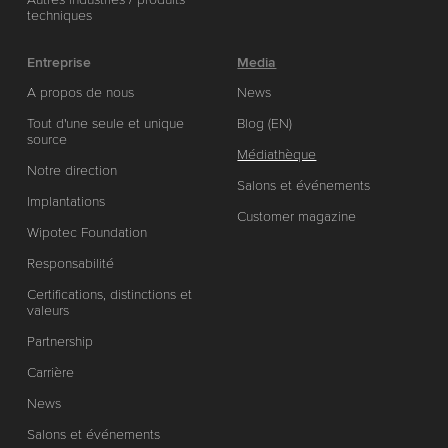
techniques
Entreprise
Media
A propos de nous
News
Tout d'une seule et unique
Blog (EN)
source
Médiathèque
Notre direction
Salons et événements
Implantations
Customer magazine
Wipotec Foundation
Responsabilité
Certifications, distinctions et
valeurs
Partnership
Carrière
News
Salons et événements