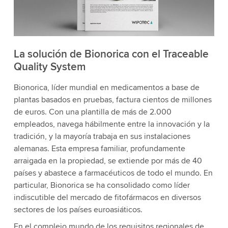
La solución de Bionorica con el Traceable
Quality System
Bionorica, líder mundial en medicamentos a base de
plantas basados en pruebas, factura cientos de millones
de euros. Con una plantilla de más de 2.000
empleados, navega hábilmente entre la innovación y la
tradición, y la mayoría trabaja en sus instalaciones
alemanas. Esta empresa familiar, profundamente
arraigada en la propiedad, se extiende por más de 40
países y abastece a farmacéuticos de todo el mundo. En
particular, Bionorica se ha consolidado como líder
indiscutible del mercado de fitofármacos en diversos
sectores de los países euroasiáticos.
En el complejo mundo de los requisitos regionales de