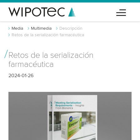
Media
Multimedia
Descripción
Retos de la serialización farmacéutica
Retos de la serialización
farmacéutica
2024-01-26