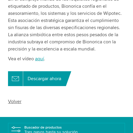
etiquetado de productos, Bionorica confía en el
asesoramiento, los sistemas y los servicios de Wipotec.
Esta asociación estratégica garantiza el cumplimiento
sin fisuras de las diversas especificaciones regionales.
La alianza simbiótica entre estos pesos pesados de la
industria subraya el compromiso de Bionorica con la
precisión y la excelencia a escala mundial.
Vea el vídeo
aquí
.
Descargar ahora
Volver
Buscador de productos
Tres pasos hasta su solución