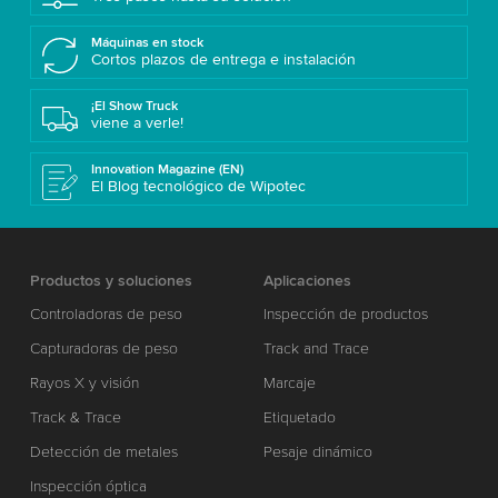
Máquinas en stock
Cortos plazos de entrega e instalación
¡El Show Truck
viene a verle!
Innovation Magazine (EN)
El Blog tecnológico de Wipotec
Productos y soluciones
Aplicaciones
Controladoras de peso
Inspección de productos
Capturadoras de peso
Track and Trace
Rayos X y visión
Marcaje
Track & Trace
Etiquetado
Detección de metales
Pesaje dinámico
Inspección óptica