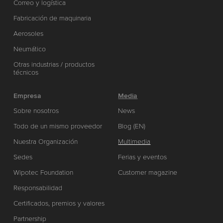
Correo y logística
Fabricación de maquinaria
Aerosoles
Neumático
Otras industrias / productos
técnicos
Empresa
Media
Sobre nosotros
News
Todo de un mismo proveedor
Blog (EN)
Nuestra Organización
Multimedia
Sedes
Ferias y eventos
Wipotec Foundation
Customer magazine
Responsabilidad
Certificados, premios y valores
Partnership