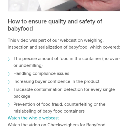
Aceptar
Más información
How to ensure quality and safety of
babyfood
This video was part of our webcast on weighing,
inspection and serialization of babyfood, which covered:
The precise amount of food in the container (no over-
or underfilling)
Handling compliance issues
Increasing buyer confidence in the product
Traceable contamination detection for every single
package
Prevention of food fraud, counterfeiting or the
mislabeling of baby food containers
Watch the whole webcast
Watch the video on Checkweighers for Babyfood