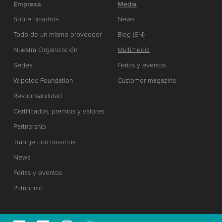
Empresa
Media
Sobre nosotros
News
Todo de un mismo proveedor
Blog (EN)
Nuestra Organización
Multimedia
Sedes
Ferias y eventos
Wipotec Foundation
Customer magazine
Responsabilidad
Certificados, premios y valores
Partnership
Trabaje con nosotros
News
Ferias y eventos
Patrocinio