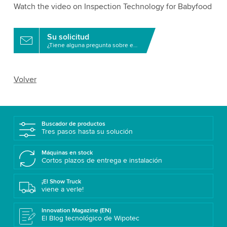
Watch the video on Inspection Technology for Babyfood
Su solicitud
¿Tiene alguna pregunta sobre este producto?
Volver
Buscador de productos
Tres pasos hasta su solución
Máquinas en stock
Cortos plazos de entrega e instalación
¡El Show Truck
viene a verle!
Innovation Magazine (EN)
El Blog tecnológico de Wipotec