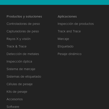
Productos y soluciones
Aplicaciones
Controladoras de peso
Inspección de productos
Capturadoras de peso
Track and Trace
Rayos X y visión
Marcaje
Track & Trace
Etiquetado
Detección de metales
Pesaje dinámico
Inspección óptica
Sistema de marcaje
Sistemas de etiquetado
Células de pesaje
Kits de pesaje
Accesorios
Software