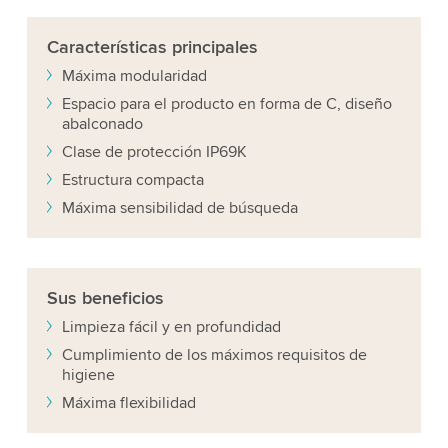
Características
principales
Máxima modularidad
Espacio para el producto en forma de C, diseño
abalconado
Clase de protección IP69K
Estructura compacta
Máxima sensibilidad de búsqueda
Sus
beneficios
Limpieza fácil y en profundidad
Cumplimiento de los máximos requisitos de
higiene
Máxima flexibilidad