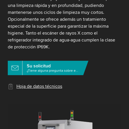
una limpieza rápida y en profundidad, pudiendo
mantenerse unos ciclos de limpieza muy cortos.
Opcionalmente se ofrece además un tratamiento
especial de la superficie para garantizar la máxima
higiene. Tanto el escáner de rayos X como el
refrigerador integrado de agua-agua cumplen la clase
de protección IP69K.
Su solicitud
¿Tiene alguna pregunta sobre este producto?
Hoja de datos técnicos