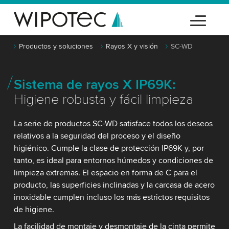
Productos y soluciones
Rayos X y visión
SC-WD
Sistema de rayos X IP69K:
Higiene robusta y fácil limpieza
La serie de productos SC-WD satisface todos los deseos
relativos a la seguridad del proceso y el diseño
higiénico. Cumple la clase de protección IP69K y, por
tanto, es ideal para entornos húmedos y condiciones de
limpieza extremas. El espacio en forma de C para el
producto, las superficies inclinadas y la carcasa de acero
inoxidable cumplen incluso los más estrictos requisitos
de higiene.
La facilidad de montaje y desmontaje de la cinta permite