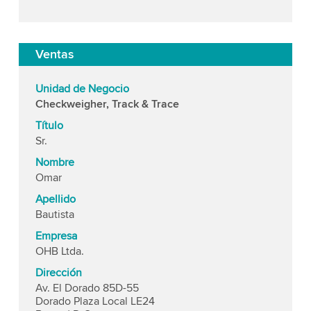
Ventas
Unidad de Negocio
Checkweigher, Track & Trace
Título
Sr.
Nombre
Omar
Apellido
Bautista
Empresa
OHB Ltda.
Dirección
Av. El Dorado 85D-55
Dorado Plaza Local LE24