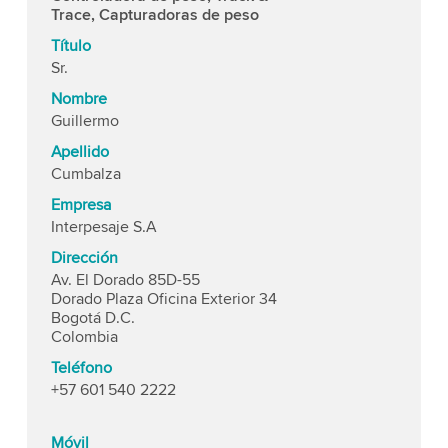
Trace, Capturadoras de peso
Título
Sr.
Nombre
Guillermo
Apellido
Cumbalza
Empresa
Interpesaje S.A
Dirección
Av. El Dorado 85D-55
Dorado Plaza Oficina Exterior 34
Bogotá D.C.
Colombia
Teléfono
+57 601 540 2222
Móvil