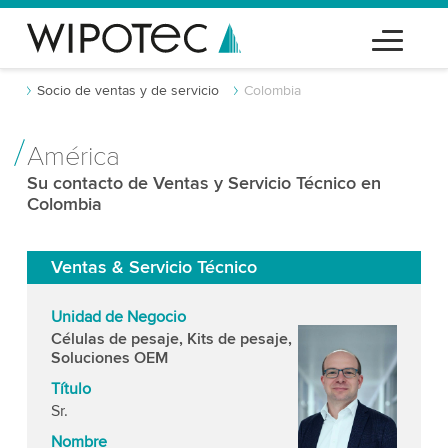
Socio de ventas y de servicio
Colombia
América
Su contacto de Ventas y Servicio Técnico en
Colombia
Ventas & Servicio Técnico
Unidad de Negocio
Células de pesaje, Kits de pesaje,
Soluciones OEM
Título
Sr.
Nombre