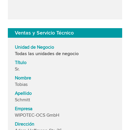
Ventas y Servicio Técnico
Unidad de Negocio
Todas las unidades de negocio
Título
Sr.
Nombre
Tobias
Apellido
Schmitt
Empresa
WIPOTEC-OCS GmbH
Dirección