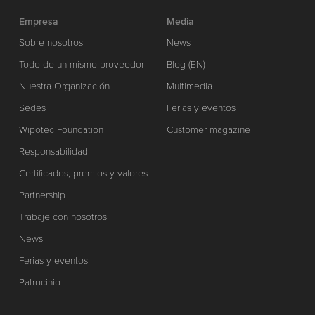
Empresa
Media
Sobre nosotros
News
Todo de un mismo proveedor
Blog (EN)
Nuestra Organización
Multimedia
Sedes
Ferias y eventos
Wipotec Foundation
Customer magazine
Responsabilidad
Certificados, premios y valores
Partnership
Trabaje con nosotros
News
Ferias y eventos
Patrocinio