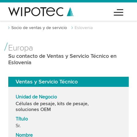
Socio de ventas y de servicio
Eslovenia
Europa
Su contacto de Ventas y Servicio Técnico en
Eslovenia
Ventas y Servicio Técnico
Unidad de Negocio
Células de pesaje, kits de pesaje,
soluciones OEM
Título
Sr.
Nombre