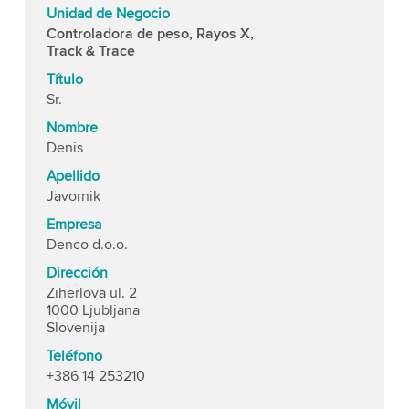
Unidad de Negocio
Controladora de peso, Rayos X,
Track & Trace
Título
Sr.
Nombre
Denis
Apellido
Javornik
Empresa
Denco d.o.o.
Dirección
Ziherlova ul. 2
1000 Ljubljana
Slovenija
Teléfono
+386 14 253210
Móvil