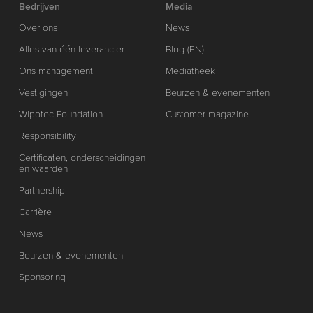
Bedrijven
Media
Over ons
News
Alles van één leverancier
Blog (EN)
Ons management
Mediatheek
Vestigingen
Beurzen & evenementen
Wipotec Foundation
Customer magazine
Responsibility
Certificaten, onderscheidingen
en waarden
Partnership
Carrière
News
Beurzen & evenementen
Sponsoring