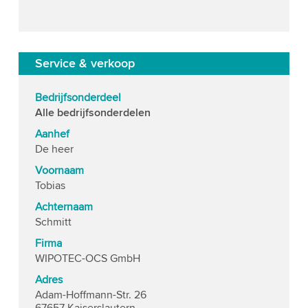
Service & verkoop
Bedrijfsonderdeel
Alle bedrijfsonderdelen
Aanhef
De heer
Voornaam
Tobias
Achternaam
Schmitt
Firma
WIPOTEC-OCS GmbH
Adres
Adam-Hoffmann-Str. 26