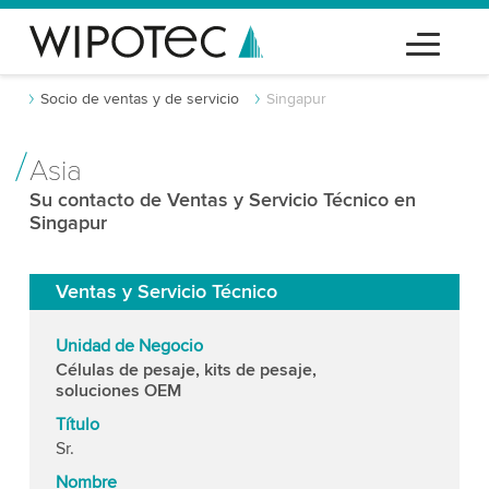
Socio de ventas y de servicio
Singapur
Asia
Su contacto de Ventas y Servicio Técnico en
Singapur
Ventas y Servicio Técnico
Unidad de Negocio
Células de pesaje, kits de pesaje,
soluciones OEM
Título
Sr.
Nombre