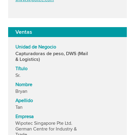
Ventas
Unidad de Negocio
Capturadoras de peso, DWS (Mail
& Logistics)
Título
Sr.
Nombre
Bryan
Apellido
Tan
Empresa
Wipotec Singapore Pte Ltd.
German Centre for Industry &
Trade