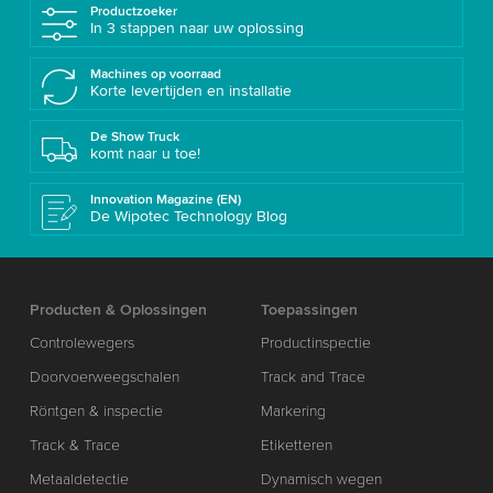
Productzoeker
In 3 stappen naar uw oplossing
Machines op voorraad
Korte levertijden en installatie
De Show Truck
komt naar u toe!
Innovation Magazine (EN)
De Wipotec Technology Blog
Producten & Oplossingen
Toepassingen
Controlewegers
Productinspectie
Doorvoerweegschalen
Track and Trace
Röntgen & inspectie
Markering
Track & Trace
Etiketteren
Metaaldetectie
Dynamisch wegen