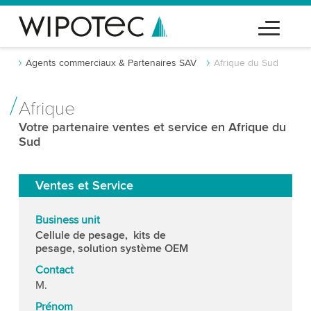
Agents commerciaux & Partenaires SAV
Afrique du Sud
Afrique
Votre partenaire ventes et service en Afrique du
Sud
Ventes et Service
Business unit
Cellule de pesage, kits de
pesage, solution système OEM
Contact
M.
Prénom