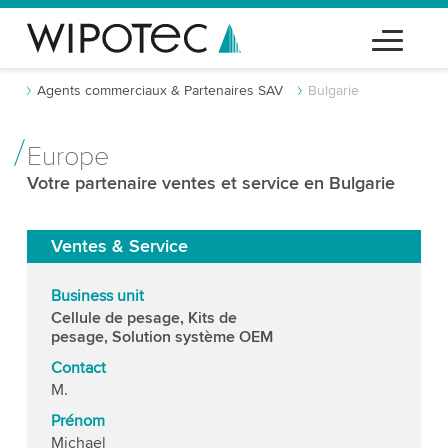
Agents commerciaux & Partenaires SAV
Bulgarie
Europe
Votre partenaire ventes et service en Bulgarie
Ventes & Service
Business unit
Cellule de pesage, Kits de
pesage, Solution système OEM
Contact
M.
Prénom
Michael