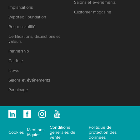
Salons et événements
Implantations
Customer magazine
Wipotec Foundation
Responsabilité
Certifications, distinctions et
valeurs
Partnership
Carrière
News
Salons et événements
Parrainage
Conditions
Politique de
Mentions
Cookies
générales de
protection des
légales
vente
données