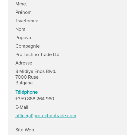
Mme.
Prénom
Tsvetomira
Nom
Popova
Compagnie
Pro Techno Trade Ltd
Adresse
8 Midiya Enos Blvd.
7000 Ruse
Bulgaria
Téléphone
+359 888 264 960
E-Mail
office(at)protechnotrade.com
Site Web