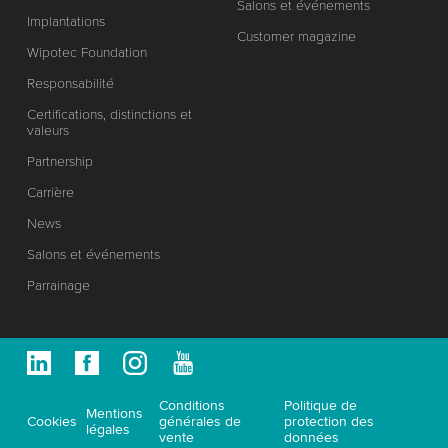
Salons et événements
Implantations
Customer magazine
Wipotec Foundation
Responsabilité
Certifications, distinctions et
valeurs
Partnership
Carrière
News
Salons et événements
Parrainage
Conditions
Politique de
Mentions
Cookies
générales de
protection des
légales
vente
données