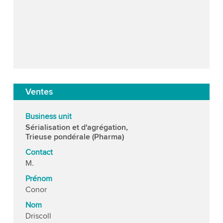
Ventes
Business unit
Sérialisation et d'agrégation,
Trieuse pondérale (Pharma)
Contact
M.
Prénom
Conor
Nom
Driscoll