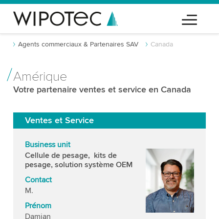
Agents commerciaux & Partenaires SAV
Canada
Amérique
Votre partenaire ventes et service en Canada
Ventes et Service
Business unit
Cellule de pesage, kits de
pesage, solution système OEM
Contact
M.
Prénom
Damian