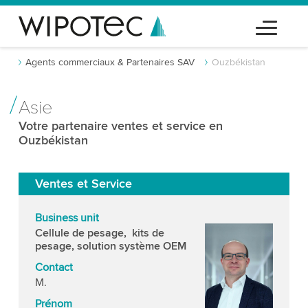
Agents commerciaux & Partenaires SAV
Ouzbékistan
Asie
Votre partenaire ventes et service en
Ouzbékistan
Ventes et Service
Business unit
Cellule de pesage, kits de
pesage, solution système OEM
Contact
M.
Prénom