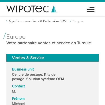
Agents commerciaux & Partenaires SAV
Turquie
Europe
Votre partenaire ventes et service en Turquie
Ventes & Service
Business unit
Cellule de pesage, Kits de
pesage, Solution système OEM
Contact
M.
Prénom
Michael