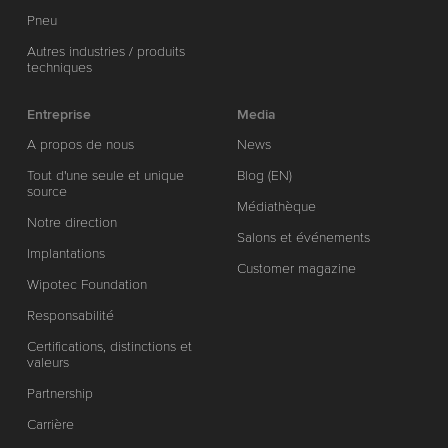
Pneu
Autres industries / produits
techniques
Entreprise
Media
A propos de nous
News
Tout d'une seule et unique
Blog (EN)
source
Médiathèque
Notre direction
Salons et événements
Implantations
Customer magazine
Wipotec Foundation
Responsabilité
Certifications, distinctions et
valeurs
Partnership
Carrière