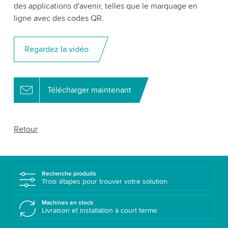
des applications d'avenir, telles que le marquage en
ligne avec des codes QR.
Regardez la vidéo
Télécharger maintenant
Retour
Recherche produits
Trois étapes pour trouver votre solution
Machines en stock
Livraison et installation à court terme