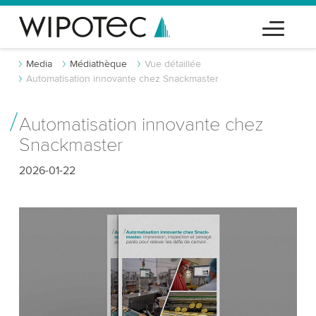
Media
Médiathèque
Vue détaillée
Automatisation innovante chez Snackmaster
Automatisation innovante chez
Snackmaster
2026-01-22