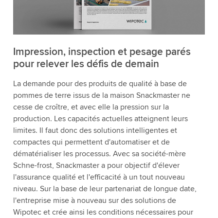
Impression, inspection et pesage parés
pour relever les défis de demain
La demande pour des produits de qualité à base de
pommes de terre issus de la maison Snackmaster ne
cesse de croître, et avec elle la pression sur la
production. Les capacités actuelles atteignent leurs
limites. Il faut donc des solutions intelligentes et
compactes qui permettent d'automatiser et de
dématérialiser les processus. Avec sa société-mère
Schne-frost, Snackmaster a pour objectif d'élever
l'assurance qualité et l'efficacité à un tout nouveau
niveau. Sur la base de leur partenariat de longue date,
l'entreprise mise à nouveau sur des solutions de
Wipotec et crée ainsi les conditions nécessaires pour