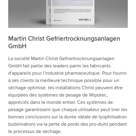
Martin Christ Gefriertrocknungsanlagen
GmbH
La société Martin Christ Gefriertrocknungsanlagen
GmbH fait partie des leaders parmi les fabricants
d'appareils pour l'industrie pharmaceutique. Pour fournir
à ses clients la meilleure technique possible pour un
séchage optimisé, les installations Christ peuvent être
équipées des systèmes de pesage de Wipotec,
appréciés dans le monde entier. Ces systèmes de
pesage garantissent que chaque utilisateur peut tirer les
bonnes conclusions sur la durée idéale de lyophilisation
(sublimation) via la perte de poids des pro-duits pendant
le processus de séchage.