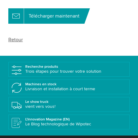
Télécharger maintenant
Retour
Recherche produits
Trois étapes pour trouver votre solution
Machines en stock
Livraison et installation à court terme
Le show truck
vient vers vous!
L’Innovation Magazine (EN)
Le Blog technologique de Wipotec