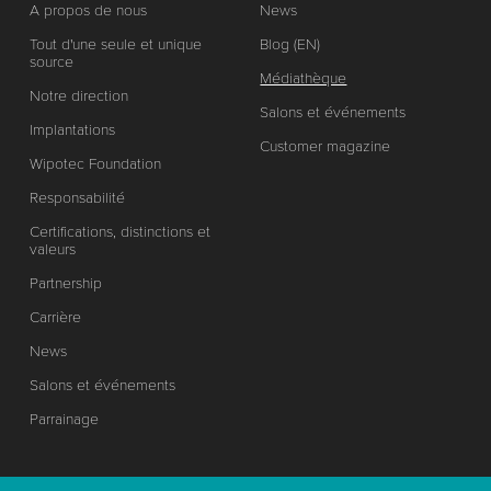
A propos de nous
News
Tout d'une seule et unique
Blog (EN)
source
Médiathèque
Notre direction
Salons et événements
Implantations
Customer magazine
Wipotec Foundation
Responsabilité
Certifications, distinctions et
valeurs
Partnership
Carrière
News
Salons et événements
Parrainage