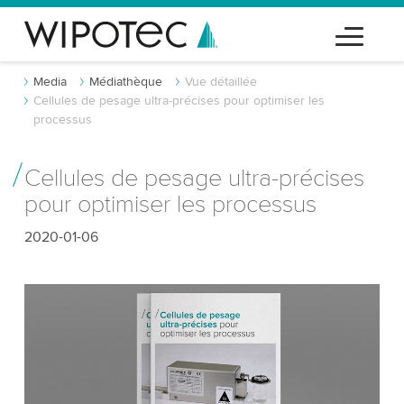
Media
Médiathèque
Vue détaillée
Cellules de pesage ultra-précises pour optimiser les
processus
Cellules de pesage ultra-précises
pour optimiser les processus
2020-01-06