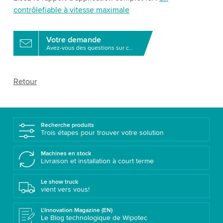
contrôlefiable à vitesse maximale
Votre demande
Avez-vous des questions sur ce produit?
Retour
Recherche produits
Trois étapes pour trouver votre solution
Machines en stock
Livraison et installation à court terme
Le show truck
vient vers vous!
L’Innovation Magazine (EN)
Le Blog technologique de Wipotec