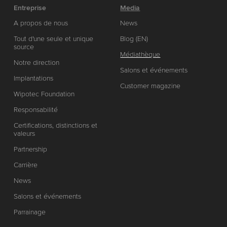
Entreprise
Media
A propos de nous
News
Tout d'une seule et unique
Blog (EN)
source
Médiathèque
Notre direction
Salons et événements
Implantations
Customer magazine
Wipotec Foundation
Responsabilité
Certifications, distinctions et
valeurs
Partnership
Carrière
News
Salons et événements
Parrainage