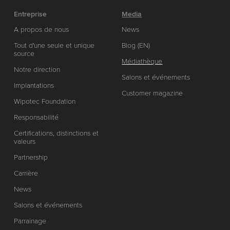
Entreprise
Media
A propos de nous
News
Tout d'une seule et unique
Blog (EN)
source
Médiathèque
Notre direction
Salons et événements
Implantations
Customer magazine
Wipotec Foundation
Responsabilité
Certifications, distinctions et
valeurs
Partnership
Carrière
News
Salons et événements
Parrainage