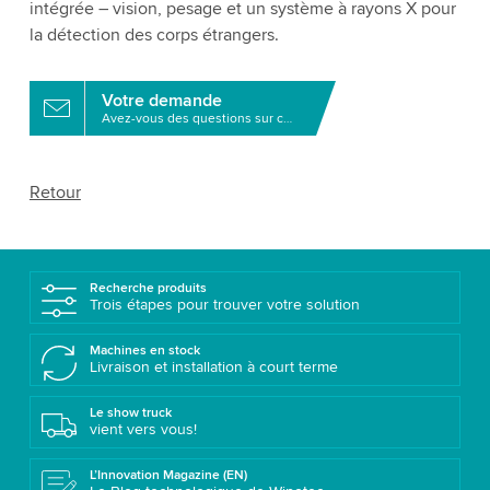
intégrée – vision, pesage et un système à rayons X pour
la détection des corps étrangers.
Votre demande
Avez-vous des questions sur ce produit?
Retour
Recherche produits
Trois étapes pour trouver votre solution
Machines en stock
Livraison et installation à court terme
Le show truck
vient vers vous!
L’Innovation Magazine (EN)