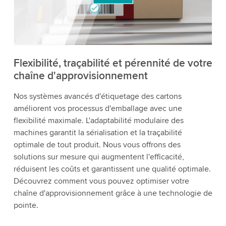
détails et accepter le service pour regarder cette
vidéo.
Accepter
Plus d'informations
Flexibilité, traçabilité et pérennité de votre
chaîne d'approvisionnement
Nos systèmes avancés d'étiquetage des cartons
améliorent vos processus d'emballage avec une
flexibilité maximale. L'adaptabilité modulaire des
machines garantit la sérialisation et la traçabilité
optimale de tout produit. Nous vous offrons des
solutions sur mesure qui augmentent l'efficacité,
réduisent les coûts et garantissent une qualité optimale.
Découvrez comment vous pouvez optimiser votre
chaîne d'approvisionnement grâce à une technologie de
pointe.