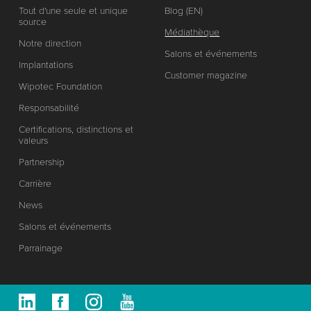
Tout d'une seule et unique
Blog (EN)
source
Médiathèque
Notre direction
Salons et événements
Implantations
Customer magazine
Wipotec Foundation
Responsabilité
Certifications, distinctions et
valeurs
Partnership
Carrière
News
Salons et événements
Parrainage