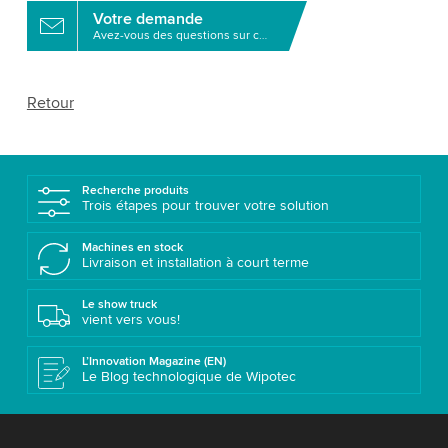
Votre demande
Avez-vous des questions sur ce produit?
Retour
Recherche produits
Trois étapes pour trouver votre solution
Machines en stock
Livraison et installation à court terme
Le show truck
vient vers vous!
L’Innovation Magazine (EN)
Le Blog technologique de Wipotec