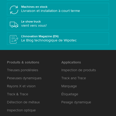
Machines en stock
Livraison et installation à court terme
Le show truck
vient vers vous!
L’Innovation Magazine (EN)
Le Blog technologique de Wipotec
Produits & solutions
Applications
Trieuses pondérales
Inspection de produits
Peseuses dynamiques
Track and Trace
Rayons X et vision
Marquage
Track & Trace
Étiquetage
Détection de métaux
Pesage dynamique
Inspection optique