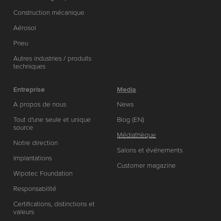
Construction mécanique
Aérosol
Pneu
Autres industries / produits
techniques
Entreprise
Media
A propos de nous
News
Tout d'une seule et unique
Blog (EN)
source
Médiathèque
Notre direction
Salons et événements
Implantations
Customer magazine
Wipotec Foundation
Responsabilité
Certifications, distinctions et
valeurs