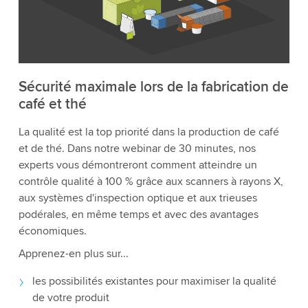
Sécurité maximale lors de la fabrication de
café et thé
La qualité est la top priorité dans la production de café
et de thé. Dans notre webinar de 30 minutes, nos
experts vous démontreront comment atteindre un
contrôle qualité à 100 % grâce aux scanners à rayons X,
aux systèmes d'inspection optique et aux trieuses
podérales, en même temps et avec des avantages
économiques.
Apprenez-en plus sur...
les possibilités existantes pour maximiser la qualité
de votre produit