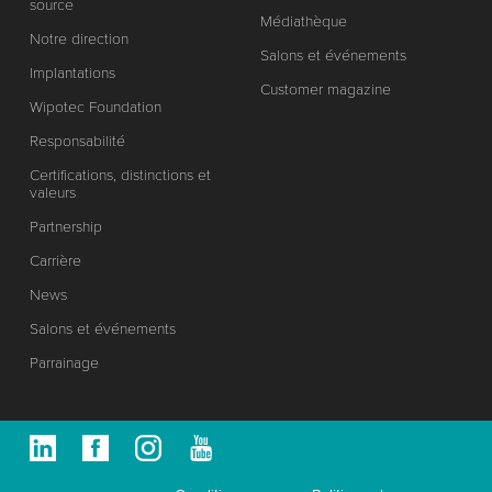
source
Médiathèque
Notre direction
Salons et événements
Implantations
Customer magazine
Wipotec Foundation
Responsabilité
Certifications, distinctions et
valeurs
Partnership
Carrière
News
Salons et événements
Parrainage