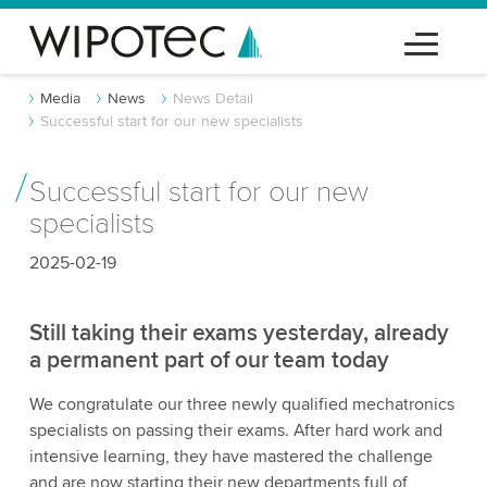
Media
News
News Detail
Successful start for our new specialists
Successful start for our new
specialists
2025-02-19
Still taking their exams yesterday, already
a permanent part of our team today
We congratulate our three newly qualified mechatronics
specialists on passing their exams. After hard work and
intensive learning, they have mastered the challenge
and are now starting their new departments full of