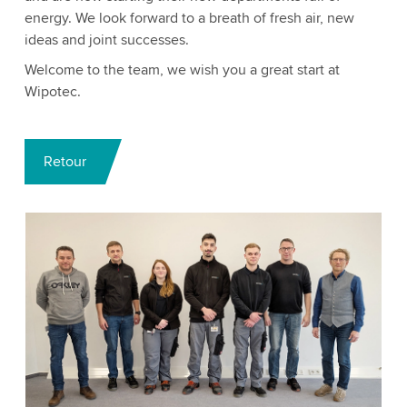
energy. We look forward to a breath of fresh air, new
ideas and joint successes.
Welcome to the team, we wish you a great start at
Wipotec.
Retour