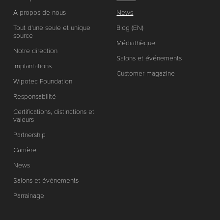
A propos de nous
News
Tout d'une seule et unique
Blog (EN)
source
Médiathèque
Notre direction
Salons et événements
Implantations
Customer magazine
Wipotec Foundation
Responsabilité
Certifications, distinctions et
valeurs
Partnership
Carrière
News
Salons et événements
Parrainage