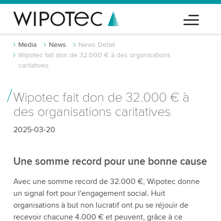
Media
News
News Detail
Wipotec fait don de 32.000 € à des organisations
caritatives
Wipotec fait don de 32.000 € à
des organisations caritatives
2025-03-20
Une somme record pour une bonne cause
Avec une somme record de 32.000 €, Wipotec donne
un signal fort pour l'engagement social. Huit
organisations à but non lucratif ont pu se réjouir de
recevoir chacune 4.000 € et peuvent, grâce à ce