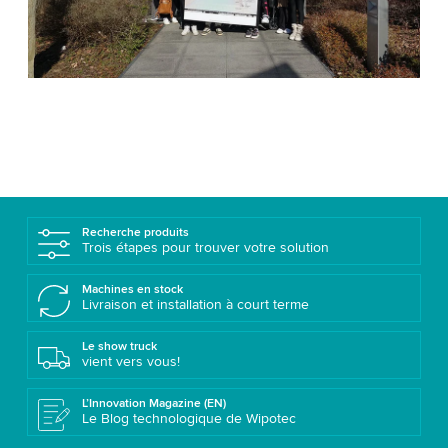
Recherche produits
Trois étapes pour trouver votre solution
Machines en stock
Livraison et installation à court terme
Le show truck
vient vers vous!
L’Innovation Magazine (EN)
Le Blog technologique de Wipotec