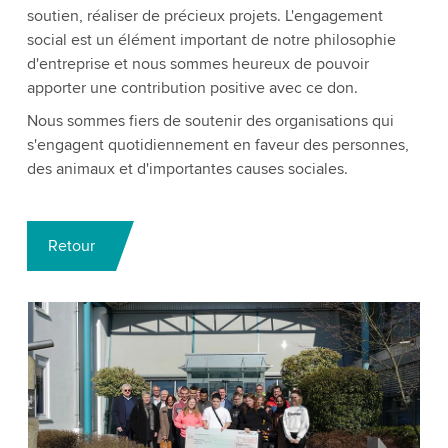
soutien, réaliser de précieux projets. L'engagement
social est un élément important de notre philosophie
d'entreprise et nous sommes heureux de pouvoir
apporter une contribution positive avec ce don.
Nous sommes fiers de soutenir des organisations qui
s'engagent quotidiennement en faveur des personnes,
des animaux et d'importantes causes sociales.
Retour