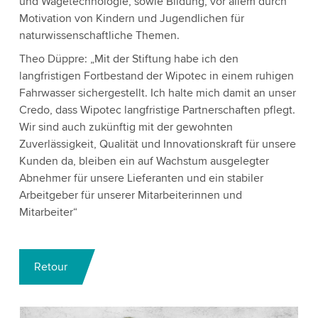
und Wägetechnologie, sowie Bildung, vor allem durch
Motivation von Kindern und Jugendlichen für
naturwissenschaftliche Themen.
Theo Düppre: „Mit der Stiftung habe ich den
langfristigen Fortbestand der Wipotec in einem ruhigen
Fahrwasser sichergestellt. Ich halte mich damit an unser
Credo, dass Wipotec langfristige Partnerschaften pflegt.
Wir sind auch zukünftig mit der gewohnten
Zuverlässigkeit, Qualität und Innovationskraft für unsere
Kunden da, bleiben ein auf Wachstum ausgelegter
Abnehmer für unsere Lieferanten und ein stabiler
Arbeitgeber für unserer Mitarbeiterinnen und
Mitarbeiter“
Retour