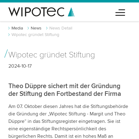
Media
News
News Detail
Wipotec gründet Stiftung
Wipotec gründet Stiftung
2024-10-17
Theo Düppre sichert mit der Gründung
der Stiftung den Fortbestand der Firma
Am 07. Oktober diesen Jahres hat die Stiftungsbehörde
die Gründung der „Wipotec Stiftung - Margit und Theo
Düppre“ in das Stiftungsregister eingetragen. Sie ist
eine eigenständige Rechtspersönlichkeit des
bürgerlichen Rechts. Damit ist ein hohes Maß an