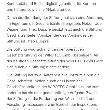
Kontinuität und Beständigkeit garantiert, für Kunden
und Partner sowie alle Mitarbeitende.
Durch die Gründung der Stiftung hat sich eine Änderung
im Eigentum der Geschäftsanteile ergeben. Neben Udo
Wagner und Theo Düppre besitzt jetzt auch die Stiftung
Geschäftsanteile. Vorsitzender des Vorstandes der
Stiftung ist Theo Düppre.
Die Stiftung wird sich nicht an der operativen
Geschäftsführung der WIPOTEC GmbH beteiligen. An
der heutigen Geschäftsleitung der WIPOTEC GmbH wird
sich durch die Stiftung nichts ändern.
Die Stiftung hat zwei Aufgaben. Sie übt zum einen die
Gesellschafterfunktion durch das Halten der
Geschäftsanteile an der WIPOTEC GmbH aus und zum
anderen hat sie eine gemeinnützige Aufgabe. Zweck
der Stiftung ist die Förderung von Wissenschaft und
Forschung, insbesondere im Bereich der Inspektions-