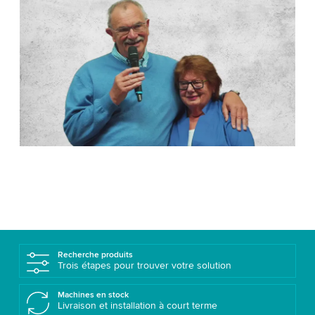
Recherche produits
Trois étapes pour trouver votre solution
Machines en stock
Livraison et installation à court terme