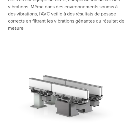
vibrations. Même dans des environnements soumis à
des vibrations, l'AVC veille à des résultats de pesage
corrects en filtrant les vibrations gênantes du résultat de
mesure.