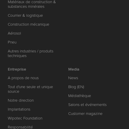
Matériaux de construction &
substances minérales
Courrier & logistique
Construction mécanique
Aérosol
Pneu
Autres industries / produits
techniques
Entreprise
Media
A propos de nous
News
Tout d'une seule et unique
Blog (EN)
source
Médiathèque
Notre direction
Salons et événements
Implantations
Customer magazine
Wipotec Foundation
Responsabilité