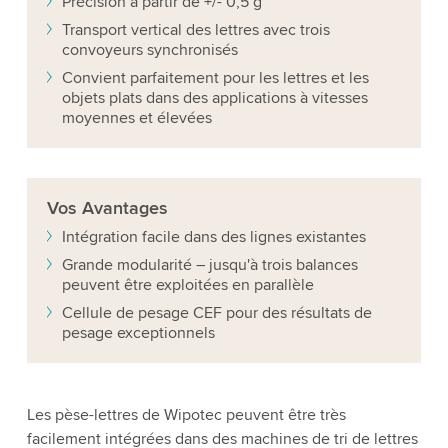
Précision à partir de +/- 0,5 g
Transport vertical des lettres avec trois
convoyeurs synchronisés
Convient parfaitement pour les lettres et les
objets plats dans des applications à vitesses
moyennes et élevées
Vos
Avantages
Intégration facile dans des lignes existantes
Grande modularité – jusqu'à trois balances
peuvent être exploitées en parallèle
Cellule de pesage CEF pour des résultats de
pesage exceptionnels
Les pèse-lettres de Wipotec peuvent être très
facilement intégrées dans des machines de tri de lettres