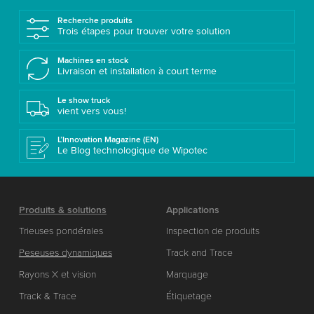
Recherche produits
Trois étapes pour trouver votre solution
Machines en stock
Livraison et installation à court terme
Le show truck
vient vers vous!
L’Innovation Magazine (EN)
Le Blog technologique de Wipotec
Produits & solutions
Applications
Trieuses pondérales
Inspection de produits
Peseuses dynamiques
Track and Trace
Rayons X et vision
Marquage
Track & Trace
Étiquetage