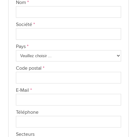
Nom
*
Société
*
Pays
*
Code postal
*
E-Mail
*
Téléphone
Secteurs