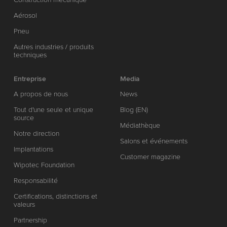
Aérosol
Pneu
Autres industries / produits
techniques
Entreprise
Media
A propos de nous
News
Tout d'une seule et unique
Blog (EN)
source
Médiathèque
Notre direction
Salons et événements
Implantations
Customer magazine
Wipotec Foundation
Responsabilité
Certifications, distinctions et
valeurs
Partnership