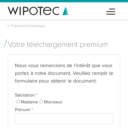
Premium-Download
Votre téléchargement premium
Nous vous remercions de l'intérêt que vous
portez à notre document. Veuillez remplir le
formulaire pour obtenir le document.
Salutation
*
Madame
Monsieur
Prénom
*