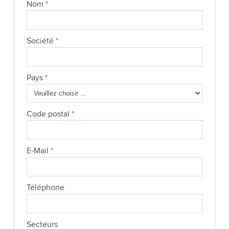
Nom
*
Société
*
Pays
*
Code postal
*
E-Mail
*
Téléphone
Secteurs