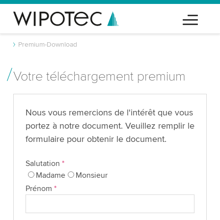
Premium-Download
Votre téléchargement premium
Nous vous remercions de l'intérêt que vous
portez à notre document. Veuillez remplir le
formulaire pour obtenir le document.
Salutation
*
Madame
Monsieur
Prénom
*