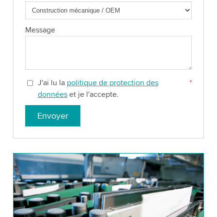
Message
J'ai lu la
politique de protection des
*
données
et je l'accepte.
Envoyer