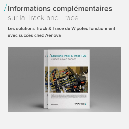
Informations complémentaires
sur la Track and Trace
Les solutions Track & Trace de Wipotec fonctionnent
avec succès chez Aenova