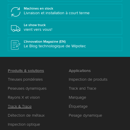
Machines en stock
Livraison et installation à court terme
Le show truck
vient vers vous!
L’Innovation Magazine (EN)
Le Blog technologique de Wipotec
Produits & solutions
Applications
Trieuses pondérales
Inspection de produits
Peseuses dynamiques
Track and Trace
Rayons X et vision
Marquage
Track & Trace
Étiquetage
Détection de métaux
Pesage dynamique
Inspection optique