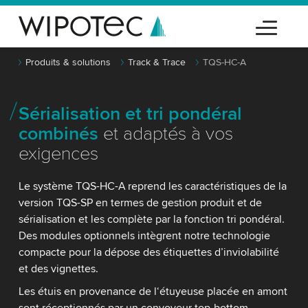
Produits & solutions
Track & Trace
TQS-HC-A
Sérialisation et tri pondéral
combinés
et adaptés à vos
exigences
Le système TQS-HC-A reprend les caractéristiques de la
version TQS-SP en termes de gestion produit et de
sérialisation et les complète par la fonction tri pondéral.
Des modules optionnels intègrent notre technologie
compacte pour la dépose des étiquettes d’inviolabilité
et des vignettes.
Les étuis en provenance de l‘étuyeuse placée en amont