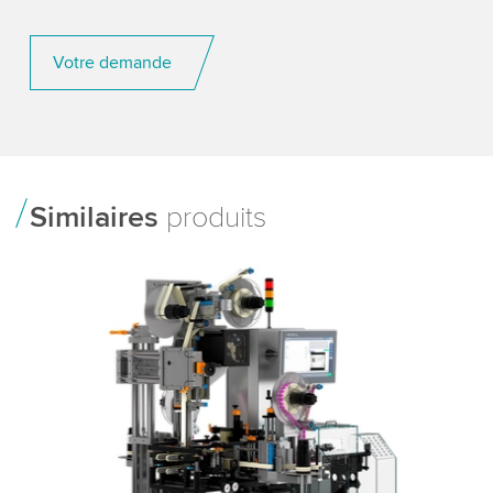
Votre demande
Similaires
produits