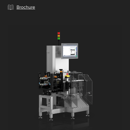
Brochure