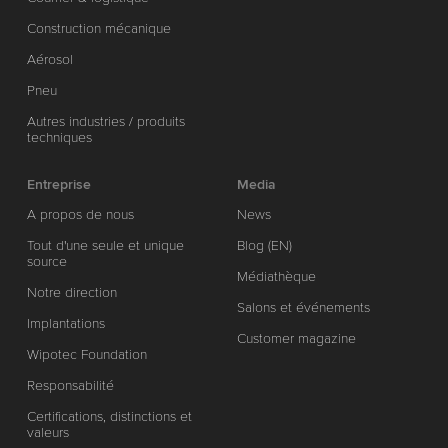
Construction mécanique
Aérosol
Pneu
Autres industries / produits
techniques
Entreprise
Media
A propos de nous
News
Tout d'une seule et unique
Blog (EN)
source
Médiathèque
Notre direction
Salons et événements
Implantations
Customer magazine
Wipotec Foundation
Responsabilité
Certifications, distinctions et
valeurs