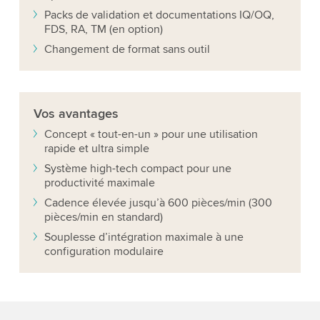
Packs de validation et documentations IQ/OQ,
FDS, RA, TM (en option)
Changement de format sans outil
Vos
avantages
Concept « tout-en-un » pour une utilisation
rapide et ultra simple
Système high-tech compact pour une
productivité maximale
Cadence élevée jusqu’à 600 pièces/min (300
pièces/min en standard)
Souplesse d’intégration maximale à une
configuration modulaire