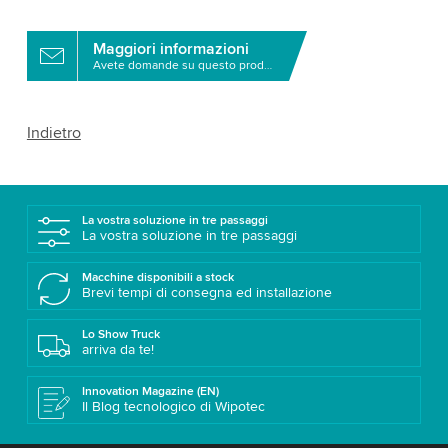
Maggiori informazioni
Avete domande su questo prodotto?
Indietro
La vostra soluzione in tre passaggi
La vostra soluzione in tre passaggi
Macchine disponibili a stock
Brevi tempi di consegna ed installazione
Lo Show Truck
arriva da te!
Innovation Magazine (EN)
Il Blog tecnologico di Wipotec