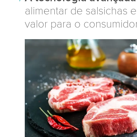
alimentar de salsichas 
valor para o consumido