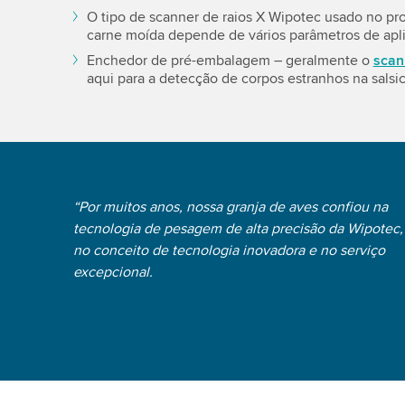
O tipo de scanner de raios X Wipotec usado no pr
carne moída depende de vários parâmetros de apl
Enchedor de pré-embalagem – geralmente o
scan
aqui para a detecção de corpos estranhos na salsi
“Por muitos anos, nossa granja de aves confiou na
tecnologia de pesagem de alta precisão da Wipotec,
no conceito de tecnologia inovadora e no serviço
excepcional.