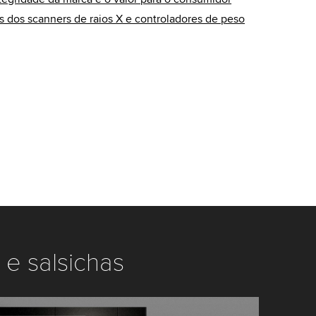
 dos scanners de raios X e controladores de peso
e salsichas