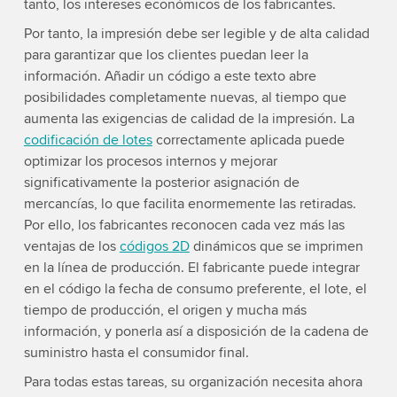
tanto, los intereses económicos de los fabricantes.
Por tanto, la impresión debe ser legible y de alta calidad
para garantizar que los clientes puedan leer la
información. Añadir un código a este texto abre
posibilidades completamente nuevas, al tiempo que
aumenta las exigencias de calidad de la impresión. La
codificación de lotes
correctamente aplicada puede
optimizar los procesos internos y mejorar
significativamente la posterior asignación de
mercancías, lo que facilita enormemente las retiradas.
Por ello, los fabricantes reconocen cada vez más las
ventajas de los
códigos 2D
dinámicos que se imprimen
en la línea de producción. El fabricante puede integrar
en el código la fecha de consumo preferente, el lote, el
tiempo de producción, el origen y mucha más
información, y ponerla así a disposición de la cadena de
suministro hasta el consumidor final.
Para todas estas tareas, su organización necesita ahora