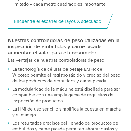
limitado y cada metro cuadrado es importante
Encuentre el escáner de rayos X adecuado
Nuestras controladoras de peso utilizadas en la
inspección de embutidos y carne picada
aumentan el valor para el consumidor
Las ventajas de nuestras controladoras de peso
La tecnología de células de pesaje EMFR de
Wipotec permite el registro rápido y preciso del peso
de los productos de embutidos y carne picada
La modularidad de la máquina está diseñada para ser
compatible con una amplia gama de requisitos de
inspección de productos
La HMI de uso sencillo simplifica la puesta en marcha
y el manejo
Los resultados precisos del llenado de productos de
embutidos y carne picada permiten ahorrar gastos y