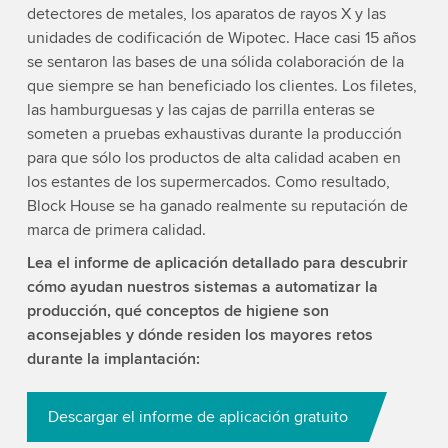
detectores de metales, los aparatos de rayos X y las
unidades de codificación de Wipotec. Hace casi 15 años
se sentaron las bases de una sólida colaboración de la
que siempre se han beneficiado los clientes. Los filetes,
las hamburguesas y las cajas de parrilla enteras se
someten a pruebas exhaustivas durante la producción
para que sólo los productos de alta calidad acaben en
los estantes de los supermercados. Como resultado,
Block House se ha ganado realmente su reputación de
marca de primera calidad.
Lea el informe de aplicación detallado para descubrir
cómo ayudan nuestros sistemas a automatizar la
producción, qué conceptos de higiene son
aconsejables y dónde residen los mayores retos
durante la implantación:
Descargar el informe de aplicación gratuito