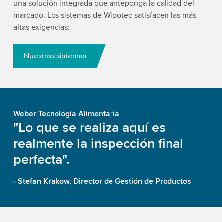
una solución integrada que anteponga la calidad del
marcado. Los sistemas de Wipotec satisfacen las más
altas exigencias:
Nuestros sistemas
Weber Tecnología Alimentaria
"Lo que se realiza aquí es
realmente la inspección final
perfecta".
- Stefan Krakow, Director de Gestión de Productos