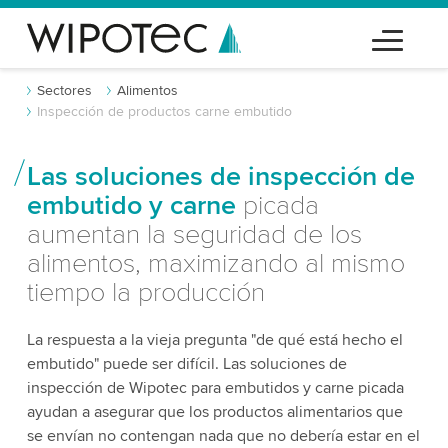
Sectores
Alimentos
Inspección de productos carne embutido
Las soluciones de inspección de
embutido y carne
picada
aumentan la seguridad de los
alimentos, maximizando al mismo
tiempo la producción
La respuesta a la vieja pregunta "de qué está hecho el
embutido" puede ser difícil. Las soluciones de
inspección de Wipotec para embutidos y carne picada
ayudan a asegurar que los productos alimentarios que
se envían no contengan nada que no debería estar en el