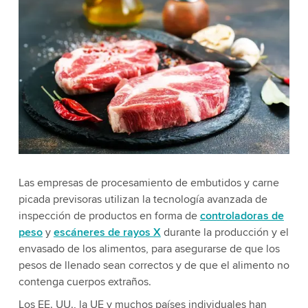
Las empresas de procesamiento de embutidos y carne
picada previsoras utilizan la tecnología avanzada de
inspección de productos en forma de
controladoras de
peso
y
escáneres de rayos X
durante la producción y el
envasado de los alimentos, para asegurarse de que los
pesos de llenado sean correctos y de que el alimento no
contenga cuerpos extraños.
Los EE. UU., la UE y muchos países individuales han