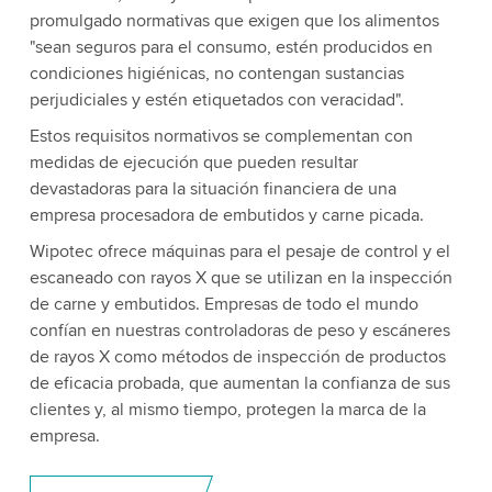
promulgado normativas que exigen que los alimentos
"sean seguros para el consumo, estén producidos en
condiciones higiénicas, no contengan sustancias
perjudiciales y estén etiquetados con veracidad".
Estos requisitos normativos se complementan con
medidas de ejecución que pueden resultar
devastadoras para la situación financiera de una
empresa procesadora de embutidos y carne picada.
Wipotec ofrece máquinas para el pesaje de control y el
escaneado con rayos X que se utilizan en la inspección
de carne y embutidos. Empresas de todo el mundo
confían en nuestras controladoras de peso y escáneres
de rayos X como métodos de inspección de productos
de eficacia probada, que aumentan la confianza de sus
clientes y, al mismo tiempo, protegen la marca de la
empresa.