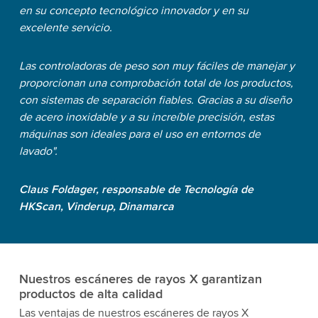
en su concepto tecnológico innovador y en su
excelente servicio.
Las controladoras de peso son muy fáciles de manejar y
proporcionan una comprobación total de los productos,
con sistemas de separación fiables. Gracias a su diseño
de acero inoxidable y a su increíble precisión, estas
máquinas son ideales para el uso en entornos de
lavado".
Claus Foldager, responsable de Tecnología de
HKScan, Vinderup, Dinamarca
Nuestros escáneres de rayos X garantizan
productos de alta calidad
Las ventajas de nuestros escáneres de rayos X