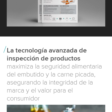
La tecnología avanzada de
inspección de productos
maximiza la seguridad alimentaria
del embutido y la carne picada,
asegurando la integridad de la
marca y el valor para el
consumidor