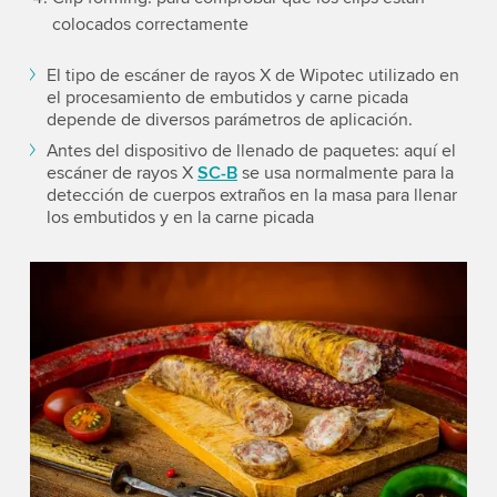
colocados correctamente
El tipo de escáner de rayos X de Wipotec utilizado en
el procesamiento de embutidos y carne picada
depende de diversos parámetros de aplicación.
Antes del dispositivo de llenado de paquetes: aquí el
escáner de rayos X
SC-B
se usa normalmente para la
detección de cuerpos extraños en la masa para llenar
los embutidos y en la carne picada