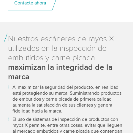
Contacte ahora
Nuestros escáneres de rayos X
utilizados en la inspección de
embutidos y carne picada
maximizan la integridad de la
marca
Al maximizar la seguridad del producto, en realidad
está protegiendo su marca. Suministrando productos
de embutidos y carne picada de primera calidad
aumenta la satisfacción de sus clientes y genera
fidelidad hacia la marca.
El uso de sistemas de inspección de productos con
rayos X permite, entre otras cosas, evitar que lleguen
al mercado embutidos y carne picada que contengan