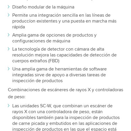
Diseño modular de la máquina
Permite una integración sencilla en las líneas de
produccíon existentes y una puesta en marcha más
rápida
Amplia gama de opciones de productos y
configuraciones de máquina
La tecnología de detector con cámara de alta
resolución mejora las capacidades de detección de
cuerpos extraños (FBD)
Una amplia gama de herramientas de software
integradas sirve de apoyo a diversas tareas de
inspección de productos
Combinaciones de escáneres de rayos X y controladoras
de peso:
Las unidades SC-W, que combinan un escáner de
rayos X con una controladora de peso, están
disponibles también para la inspección de productos
de carne picada y embutidos en las aplicaciones de
inspección de productos en las que el espacio está