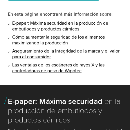
En esta página encontrará más información sobre:
E-paper: Máxima securidad en la producción de
embutiodos y productos cárnicos
Cómo aumentar la seguridad de los alimentos
maximizando la producción
Aseguramiento de la integridad de la marca y el valor
para el consumidor
Las ventajas de los escáneres de rayos X y las
controladoras de peso de Wipotec
E-paper: Máxima securidad
en la
producción de embutiodos y
productos cárnicos