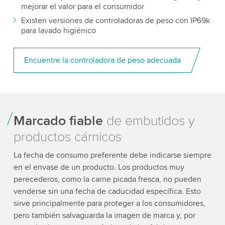
mejorar el valor para el consumidor
Existen versiones de controladoras de peso con IP69k
para lavado higiénico
Encuentre la controladora de peso adecuada
Marcado fiable
de embutidos y
productos cárnicos
La fecha de consumo preferente debe indicarse siempre
en el envase de un producto. Los productos muy
perecederos, como la carne picada fresca, no pueden
venderse sin una fecha de caducidad específica. Esto
sirve principalmente para proteger a los consumidores,
pero también salvaguarda la imagen de marca y, por