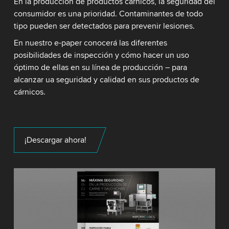
En la producción de productos cárnicos, la seguridad del
consumidor es una prioridad. Contaminantes de todo
tipo pueden ser detectados para prevenir lesiones.
En nuestro e-paper conocerá las diferentes
posibilidades de inspección y cómo hacer un uso
óptimo de ellas en su línea de producción – para
alcanzar ua seguridad y calidad en sus productos de
cárnicos.
¡Descargar ahora!