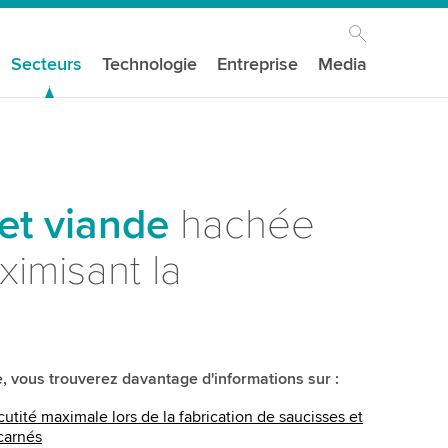
Secteurs
Technologie
Entreprise
Media
 et viande
hachée
ximisant la
, vous trouverez davantage d'informations sur :
cutité maximale lors de la fabrication de saucisses et
carnés