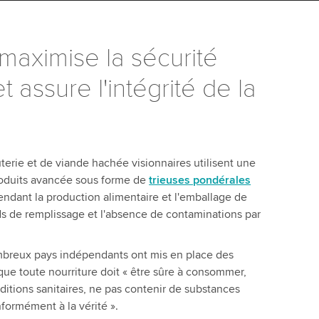
maximise la sécurité
 assure l'intégrité de la
terie et de viande hachée visionnaires utilisent une
roduits avancée sous forme de
trieuses pondérales
ndant la production alimentaire et l'emballage de
ds de remplissage et l'absence de contaminations par
ombreux pays indépendants ont mis en place des
que toute nourriture doit « être sûre à consommer,
itions sanitaires, ne pas contenir de substances
formément à la vérité ».