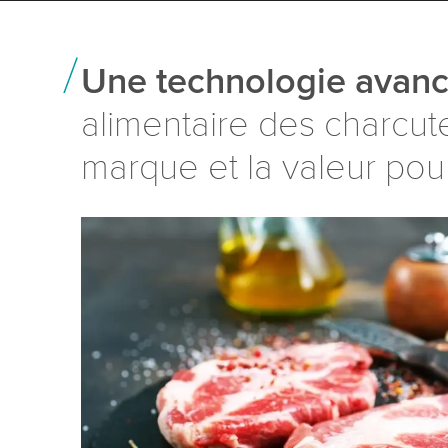
Une technologie avanc
alimentaire des charcute
marque et la valeur pour