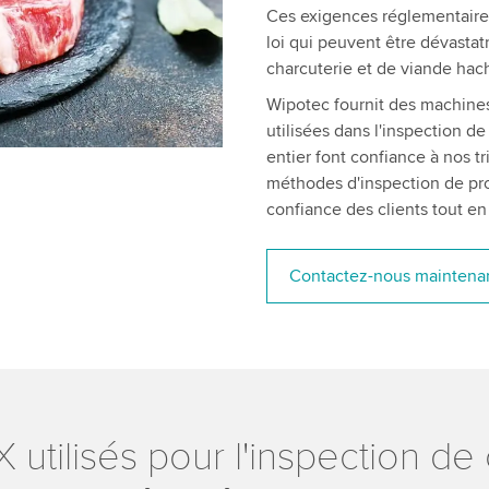
Ces exigences réglementaires
loi qui peuvent être dévastat
charcuterie et de viande ha
Wipotec fournit des machines 
utilisées dans l'inspection d
entier font confiance à nos 
méthodes d'inspection de pro
confiance des clients tout en
Contactez-nous maintena
utilisés pour l'inspection de