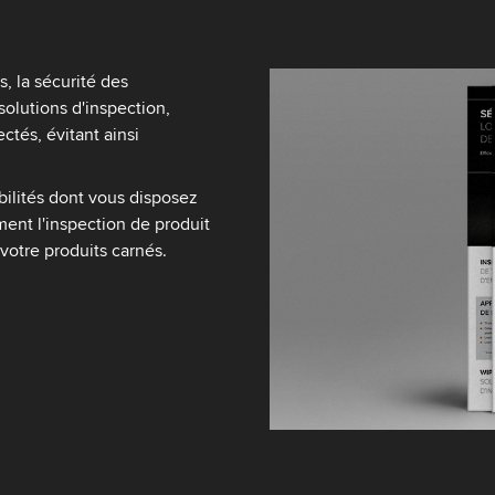
, la sécurité des
solutions d'inspection,
ctés, évitant ainsi
bilités dont vous disposez
ment l'inspection de produit
votre produits carnés.