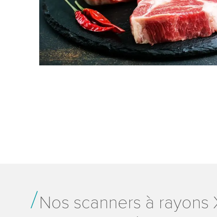
Nos scanners à rayons X 