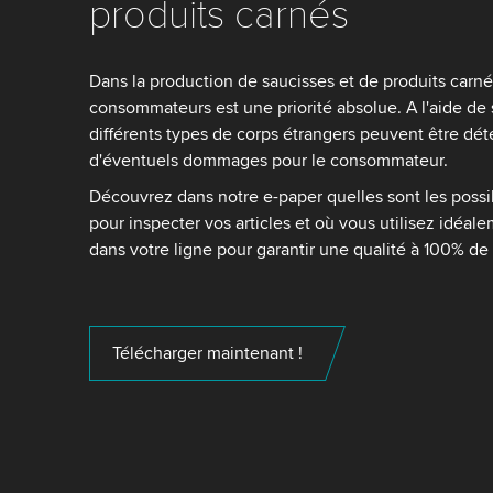
produits carnés
Dans la production de saucisses et de produits carnés
consommateurs est une priorité absolue. A l'aide de 
différents types de corps étrangers peuvent être déte
d'éventuels dommages pour le consommateur.
Découvrez dans notre e-paper quelles sont les possi
pour inspecter vos articles et où vous utilisez idéale
dans votre ligne pour garantir une qualité à 100% de 
Télécharger maintenant !