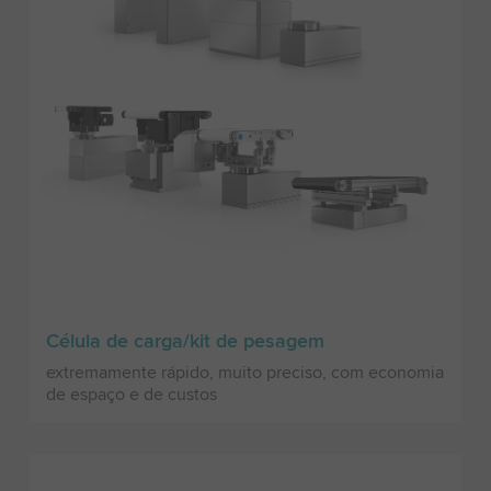
Célula de carga/kit de pesagem
extremamente rápido, muito preciso, com economia
de espaço e de custos