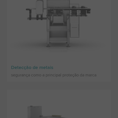
Detecção de metais
segurança como a principal proteção da marca