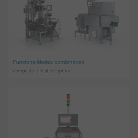
Funcionalidades combinadas
compacto e fácil de operar