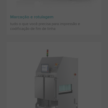
Marcação e rotulagem
tudo o que você precisa para impressão e
codificação de fim de linha