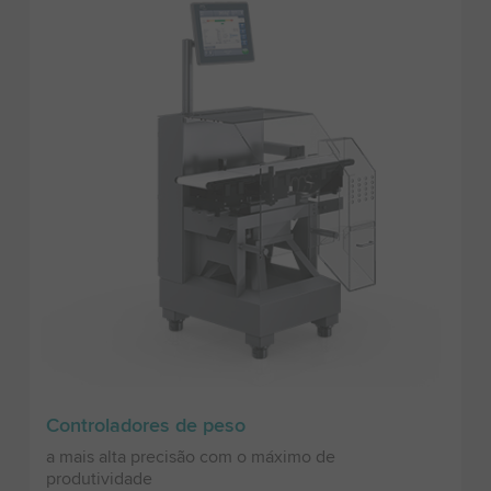
Controladores de peso
a mais alta precisão com o máximo de
produtividade