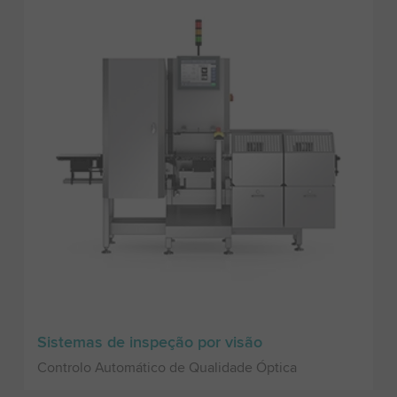
Sistemas de inspeção por visão
Controlo Automático de Qualidade Óptica