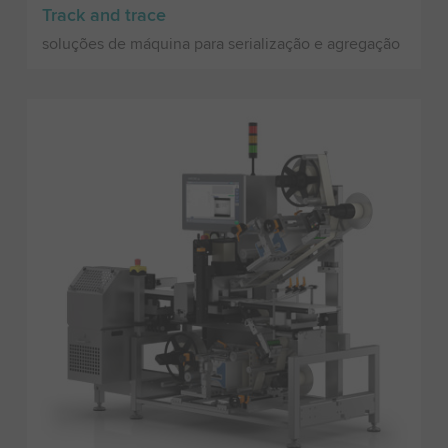
Track and trace
soluções de máquina para serialização e agregação