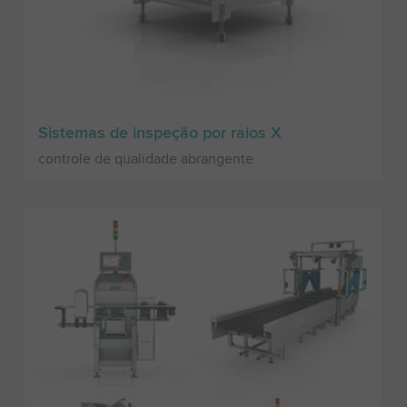
Sistemas de inspeção por raios X
controle de qualidade abrangente