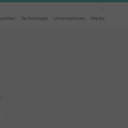
ustrien
Technologie
Unternehmen
Media
E