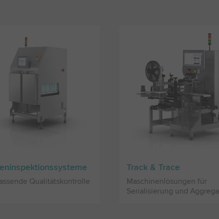
eninspektionssysteme
Track & Trace
assende Qualitätskontrolle
Maschinenlösungen für
Serialisierung und Aggrega