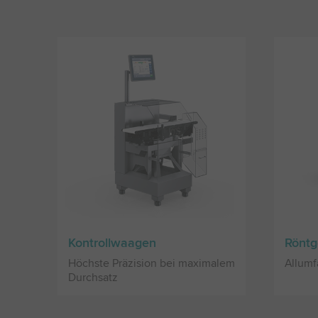
Kontrollwaagen
Röntg
Höchste Präzision bei maximalem
Allumf
Durchsatz