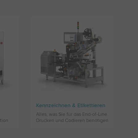
Kennzeichnen & Etikettieren
Alles, was Sie für das End-of-Line
tion
Drucken und Codieren benötigen