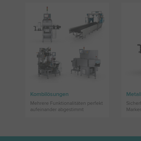
Kombilösungen
Metal
Mehrere Funktionalitäten perfekt
Sicher
aufeinander abgestimmt
Marke