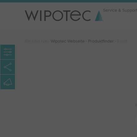
Service & Suppor
Sie sind hier:
Wipotec Webseite
Produktfinder
Food