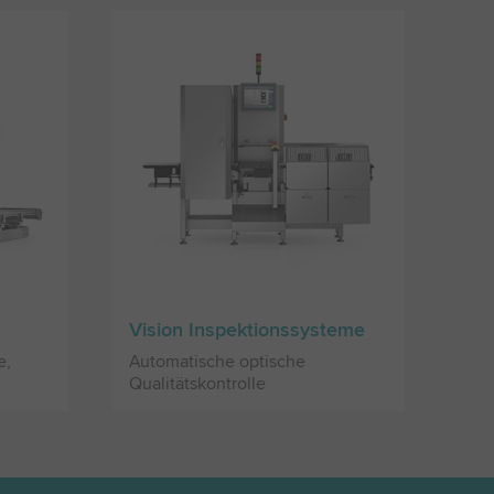
Vision Inspektionssysteme
e,
Automatische optische
Qualitätskontrolle