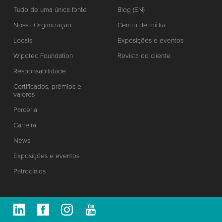
Tudo de uma única fonte
Blog (EN)
Nossa Organização
Centro de mídia
Locais
Exposições e eventos
Wipotec Foundation
Revista do cliente
Responsabilidade
Certificados, prêmios e
valores
Parceria
Carreira
News
Exposições e eventos
Patrocínios