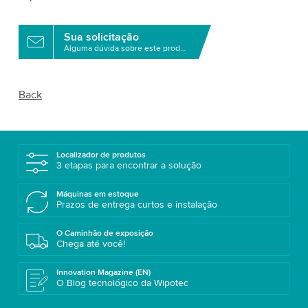
Sua solicitação
Alguma dúvida sobre este produto?
Back
Localizador de produtos
3 etapas para encontrar a solução
Máquinas em estoque
Prazos de entrega curtos e instalação
O Caminhão de exposição
Chega até você!
Innovation Magazine (EN)
O Blog tecnológico da Wipotec