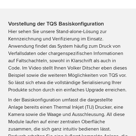
Vorstellung der TQS Basiskonfiguration
Hier sehen Sie unsere Stand-alone-Lösung zur
Kennzeichnung und Verifizierung im Einsatz.
Anwendung findet das System häufig zum Druck von
Verfallsdaten oder chargenspezifischen Informationen
auf Faltschachteln, sowohl in Klarschrift als auch in
Code. Im Video stellt Ihnen Volker Ditscher eben dieses
Beispiel sowie die weiteren Möglichkeiten von TQS vor.
So lässt sich etwa die vollständige Serialisierung Ihrer
Produkte schon durch ein einfaches Upgrade erreichen.
In der Basiskonfiguration umfasst die dargestellte
Anlage bereits einen Thermal Inkjet (TIJ) Drucker, eine
Kamera sowie die Waage und Ausschleusung. All diese
Module laufen auf einer zentralen Oberfläche
zusammen, die sich ganz intuitiv bedienen lässt.