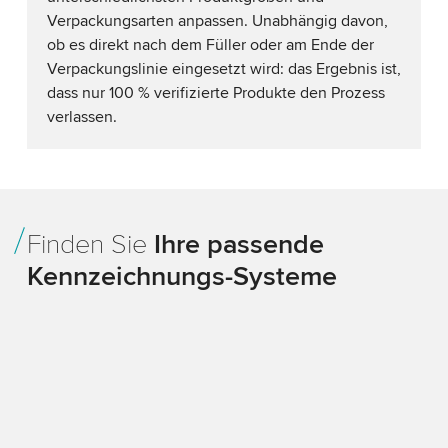
Verpackungsarten anpassen. Unabhängig davon,
ob es direkt nach dem Füller oder am Ende der
Verpackungslinie eingesetzt wird: das Ergebnis ist,
dass nur 100 % verifizierte Produkte den Prozess
verlassen.
Finden Sie
Ihre passende
Kennzeichnungs-Systeme