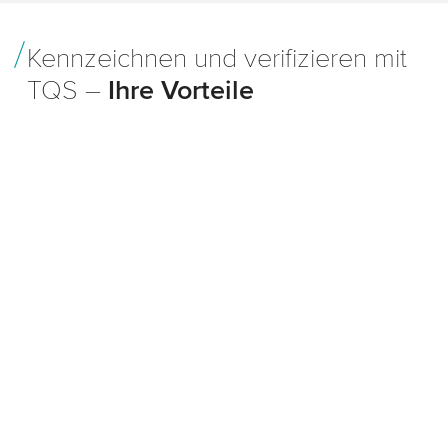
Kennzeichnen und verifizieren mit
TQS –
Ihre Vorteile