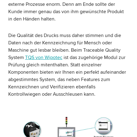
externe Prozesse enorm. Denn am Ende sollte der
Kunde immer genau das von ihm gewünschte Produkt
in den Händen halten.
Die Qualität des Drucks muss daher stimmen und die
Daten nach der Kennzeichnung für Mensch oder
Maschine gut lesbar bleiben. Beim Traceable Quality
System
TQS von Wipotec
ist das zugehörige Modul zur
Prüfung gleich mitenthalten. Statt einzelner
Komponenten bieten wir Ihnen ein perfekt aufeinander
abgestimmtes System, das neben Features zum
Kennzeichnen und Verifizieren ebenfalls
Kontrollwiegen oder Ausschleusen kann.