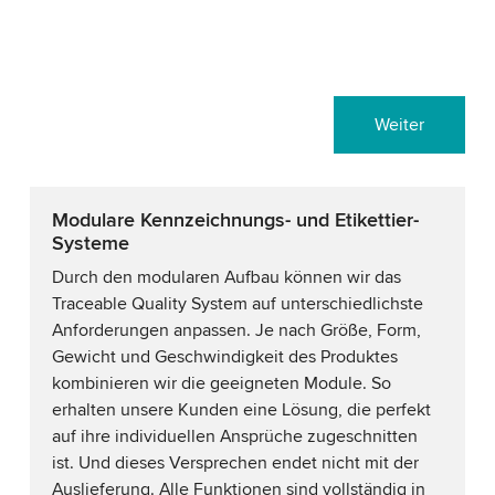
Weiter
Modulare Kennzeichnungs- und Etikettier-
Systeme
Durch den modularen Aufbau können wir das
Traceable Quality System auf unterschiedlichste
Anforderungen anpassen. Je nach Größe, Form,
Gewicht und Geschwindigkeit des Produktes
kombinieren wir die geeigneten Module. So
erhalten unsere Kunden eine Lösung, die perfekt
auf ihre individuellen Ansprüche zugeschnitten
ist. Und dieses Versprechen endet nicht mit der
Auslieferung. Alle Funktionen sind vollständig in