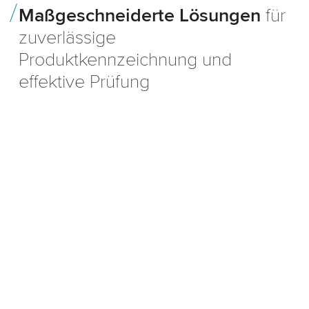
Maßgeschneiderte Lösungen
für
zuverlässige
Produktkennzeichnung und
effektive Prüfung