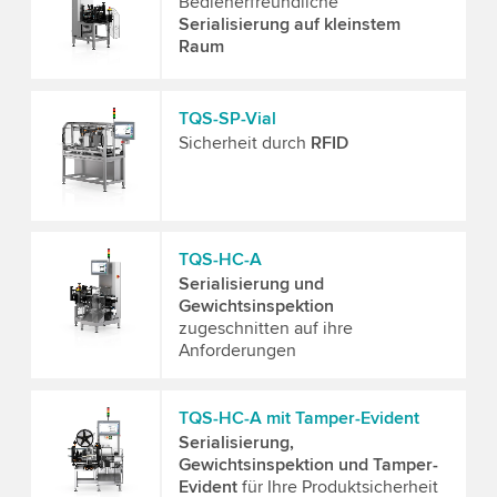
Bedienerfreundliche
Serialisierung auf kleinstem
Raum
TQS-SP-Vial
Sicherheit durch
RFID
TQS-HC-A
Serialisierung und
Gewichtsinspektion
zugeschnitten auf ihre
Anforderungen
TQS-HC-A mit Tamper-Evident
Serialisierung,
Gewichtsinspektion und Tamper-
Evident
für Ihre Produktsicherheit