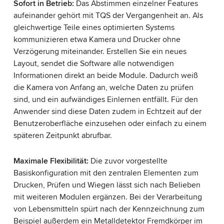
Sofort in Betrieb:
Das Abstimmen einzelner Features
aufeinander gehört mit TQS der Vergangenheit an. Als
gleichwertige Teile eines optimierten Systems
kommunizieren etwa Kamera und Drucker ohne
Verzögerung miteinander. Erstellen Sie ein neues
Layout, sendet die Software alle notwendigen
Informationen direkt an beide Module. Dadurch weiß
die Kamera von Anfang an, welche Daten zu prüfen
sind, und ein aufwändiges Einlernen entfällt. Für den
Anwender sind diese Daten zudem in Echtzeit auf der
Benutzeroberfläche einzusehen oder einfach zu einem
späteren Zeitpunkt abrufbar.
Maximale Flexibilität:
Die zuvor vorgestellte
Basiskonfiguration mit den zentralen Elementen zum
Drucken, Prüfen und Wiegen lässt sich nach Belieben
mit weiteren Modulen ergänzen. Bei der Verarbeitung
von Lebensmitteln spürt nach der Kennzeichnung zum
Beispiel außerdem ein Metalldetektor Fremdkörper im