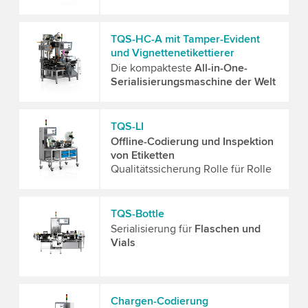
TQS-HC-A mit Tamper-Evident
und Vignettenetikettierer
Die kompakteste
All-in-One-
Serialisierungsmaschine der Welt
TQS-LI
Offline-Codierung und Inspektion
von Etiketten
Qualitätssicherung Rolle für Rolle
TQS-Bottle
Serialisierung für
Flaschen und
Vials
Chargen-Codierung