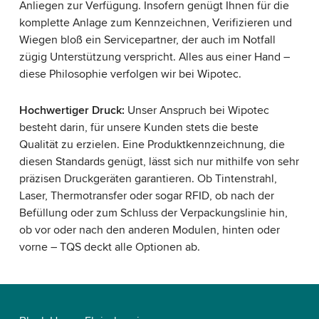
Anliegen zur Verfügung. Insofern genügt Ihnen für die
komplette Anlage zum Kennzeichnen, Verifizieren und
Wiegen bloß ein Servicepartner, der auch im Notfall
zügig Unterstützung verspricht. Alles aus einer Hand –
diese Philosophie verfolgen wir bei Wipotec.
Hochwertiger Druck:
Unser Anspruch bei Wipotec
besteht darin, für unsere Kunden stets die beste
Qualität zu erzielen. Eine Produktkennzeichnung, die
diesen Standards genügt, lässt sich nur mithilfe von sehr
präzisen Druckgeräten garantieren. Ob Tintenstrahl,
Laser, Thermotransfer oder sogar RFID, ob nach der
Befüllung oder zum Schluss der Verpackungslinie hin,
ob vor oder nach den anderen Modulen, hinten oder
vorne – TQS deckt alle Optionen ab.