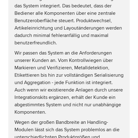
das System integriert. Das bedeutet, dass der
Bediener alle Komponenten über eine zentrale
Benutzeroberfläche steuert. Produktwechsel,
Artikeleinrichtung und Layoutänderungen werden
dadurch minimal fehleranfällig und maximal
benutzerfreundlich.
Wir passen das System an die Anforderungen
unserer Kunden an. Vom Kontrollwiegen über
Markieren und Verifizieren, Metalldetektion,
Etikettieren bis hin zur vollständigen Serialisierung
und Aggregation - jede Funktion ist integriert.
Auch wenn wir existierende Anlagen durch unsere
Integrationskits ergänzen, erhält der Kunde ein
abgestimmtes System und nicht nur unabhängige
Komponenten.
Wegen der großen Bandbreite an Handling-
Modulen lässt sich das System problemlos an die
unterschiedlichsten Produktgrößen und