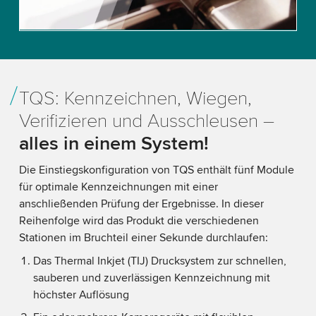
Accept
More information
TQS: Kennzeichnen, Wiegen,
Verifizieren und Ausschleusen –
alles in einem System!
Die Einstiegskonfiguration von TQS enthält fünf Module
für optimale Kennzeichnungen mit einer
anschließenden Prüfung der Ergebnisse. In dieser
Reihenfolge wird das Produkt die verschiedenen
Stationen im Bruchteil einer Sekunde durchlaufen:
Das Thermal Inkjet (TIJ) Drucksystem zur schnellen,
sauberen und zuverlässigen Kennzeichnung mit
höchster Auflösung