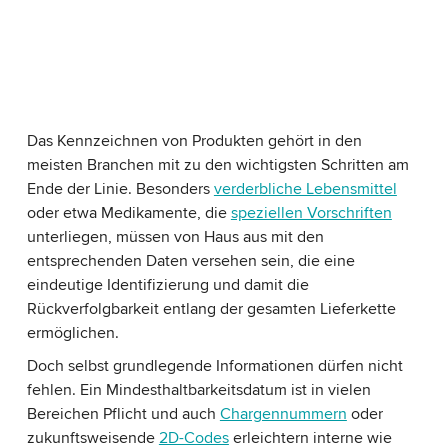
Das Kennzeichnen von Produkten gehört in den
meisten Branchen mit zu den wichtigsten Schritten am
Ende der Linie. Besonders
verderbliche Lebensmittel
oder etwa Medikamente, die
speziellen Vorschriften
unterliegen, müssen von Haus aus mit den
entsprechenden Daten versehen sein, die eine
eindeutige Identifizierung und damit die
Rückverfolgbarkeit entlang der gesamten Lieferkette
ermöglichen.
Doch selbst grundlegende Informationen dürfen nicht
fehlen. Ein Mindesthaltbarkeitsdatum ist in vielen
Bereichen Pflicht und auch
Chargennummern
oder
zukunftsweisende
2D-Codes
erleichtern interne wie