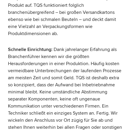
Produkt auf. TQS funktioniert folglich
branchenübergreifend – bei großen Versandkartons
ebenso wie bei schmalen Beuteln – und deckt damit
eine Vielzahl an Verpackungsformen wie
Produktdimensionen ab.
Schnelle Einrichtung:
Dank jahrelanger Erfahrung als
Branchenführer kennen wir die größten
Herausforderungen in einer Produktion. Häufig kosten
vermeidbare Unterbrechungen der laufenden Prozesse
am meisten Zeit und somit Geld. TQS ist deshalb extra
so konzipiert, dass der Aufwand bei Inbetriebnahme
minimal bleibt. Keine umständliche Abstimmung
separater Komponenten, keine oft ungenaue
Kommunikation unter verschiedenen Firmen. Ein
Techniker schließt ein einziges System an. Fertig. Wir
wickeln den Anschluss vor Ort zügig für Sie ab und
stehen Ihnen weiterhin bei allen Fragen oder sonstigen