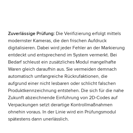
Zuverlässige Prüfung:
Die Verifizierung erfolgt mittels
modernster Kameras, die den frischen Aufdruck
digitalisieren. Dabei wird jeder Fehler an der Markierung
entdeckt und entsprechend im System vermerkt. Bei
Bedarf schleust ein zusätzliches Modul mangelhafte
Waren gleich daraufhin aus. Sie vermeiden demnach
automatisch umfangreiche Rückrufaktionen, die
aufgrund einer nicht lesbaren oder schlicht falschen
Produktkennzeichnung entstehen. Die sich für die nahe
Zukunft abzeichnende Einführung von 2D-Codes auf
Verpackungen setzt derartige Kontrollmaßnahmen
ohnehin voraus. In der Linie wird ein Prüfungsmodul
spätestens dann unerlässlich.