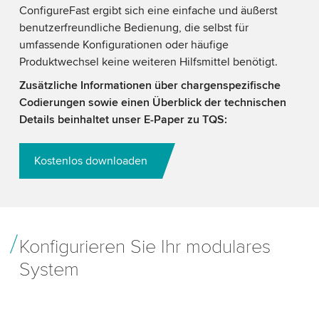
ConfigureFast ergibt sich eine einfache und äußerst
benutzerfreundliche Bedienung, die selbst für
umfassende Konfigurationen oder häufige
Produktwechsel keine weiteren Hilfsmittel benötigt.
Zusätzliche Informationen über chargenspezifische
Codierungen sowie einen Überblick der technischen
Details beinhaltet unser E-Paper zu TQS:
Kostenlos downloaden
Konfigurieren Sie Ihr modulares
System