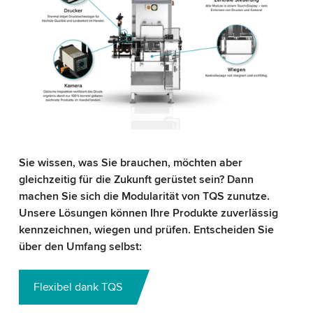
Sie wissen, was Sie brauchen, möchten aber
gleichzeitig für die Zukunft gerüstet sein? Dann
machen Sie sich die Modularität von TQS zunutze.
Unsere Lösungen können Ihre Produkte zuverlässig
kennzeichnen, wiegen und prüfen. Entscheiden Sie
über den Umfang selbst:
Flexibel dank TQS