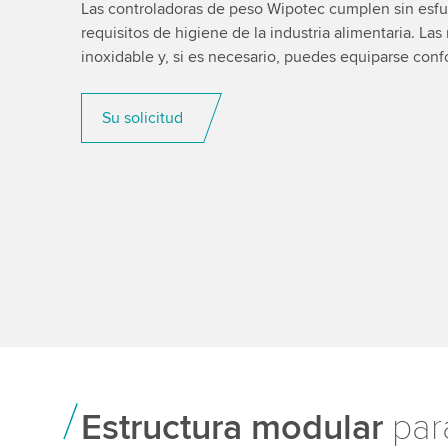
Las controladoras de peso Wipotec cumplen sin esfu
requisitos de higiene de la industria alimentaria. La
inoxidable y, si es necesario, puedes equiparse con
Su solicitud
Estructura modular
par