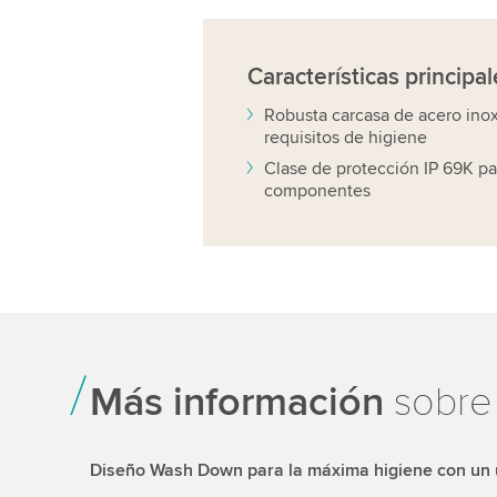
Características
principal
Robusta carcasa de acero inox
requisitos de higiene
Clase de protección IP 69K pa
componentes
Más información
sobre 
Diseño Wash Down para la máxima higiene con un 