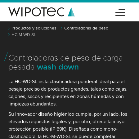
Productos y soluciones
Controladoras de peso
HC-M-WD-SL
Controladoras de peso de carga
pesada
wash down
La HC-WD-SL es la clasificadora ponderal ideal para el
pesaje preciso de productos grandes, tales como cajas,
cajones, sacos y recipientes en zonas húmedas y con
limpiezas abundantes.
Su innovador diseño higiénico cumple, por un lado, los
elevados requisitos legales y, por otro, ofrece la mayor
protección posible (IP 69K). Diseñada como mono-
clasificadora, la HC-M-WD-SL se puede completar