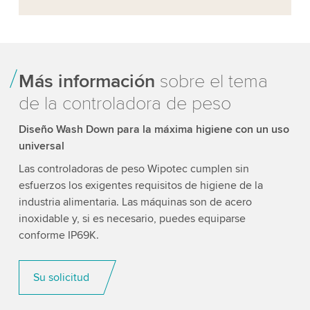
Más información
sobre el tema
de la controladora de peso
Diseño Wash Down para la máxima higiene con un uso
universal
Las controladoras de peso Wipotec cumplen sin
esfuerzos los exigentes requisitos de higiene de la
industria alimentaria. Las máquinas son de acero
inoxidable y, si es necesario, puedes equiparse
conforme IP69K.
Su solicitud