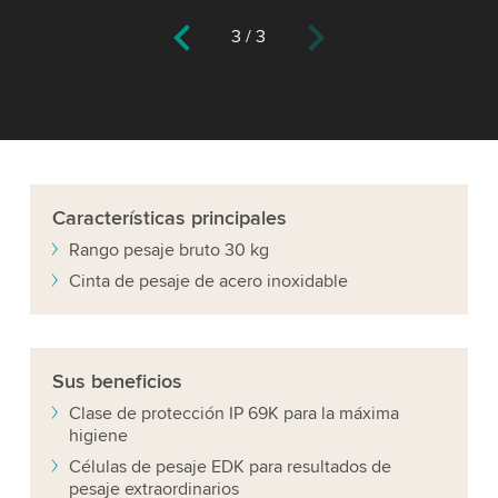
3
/
3
Características
principales
Rango pesaje bruto 30 kg
Cinta de pesaje de acero inoxidable
Sus
beneficios
Clase de protección IP 69K para la máxima
higiene
Células de pesaje EDK para resultados de
pesaje extraordinarios