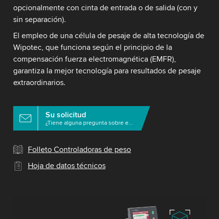
opcionalmente con cinta de entrada o de salida (con y
sin separación).
El empleo de una célula de pesaje de alta tecnología de
Wipotec, que funciona según el principio de la
compensación fuerza electromagnética (EMFR),
garantiza la mejor tecnología para resultados de pesaje
extraordinarios.
Su solicitud
¿Tiene alguna pregunta sobre este producto?
Folleto Controladoras de peso
Hoja de datos técnicos