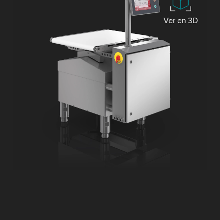
Ver en 3D