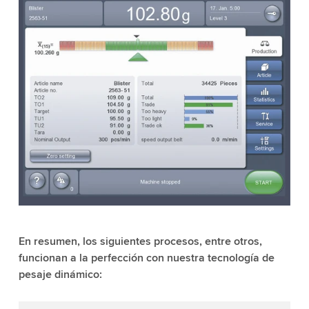
En resumen, los siguientes procesos, entre otros,
funcionan a la perfección con nuestra tecnología de
pesaje dinámico: