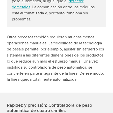
peso automática, al igual que el
detector
demetales
. La comunicación entre los módulos
está automatizada y, por tanto, funciona sin
problemas.
Otros procesos también requieren muchas menos
operaciones manuales. La flexibilidad de la tecnología
de pesaje permite, por ejemplo, ajustar sin esfuerzo los
sistemas a las diferentes dimensiones de los productos,
lo que reduce aún más el esfuerzo manual. Una vez
instalada su controladora de peso automática, se
convierte en parte integrante de la línea. De ese modo,
la línea queda totalmente automatizada.
Rapidez y precisión: Controladora de peso
automática de cuatro carriles