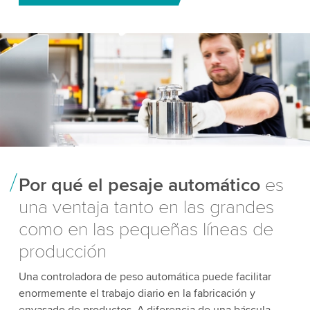
Por qué el pesaje automático
es
una ventaja tanto en las grandes
como en las pequeñas líneas de
producción
Una controladora de peso automática puede facilitar
enormemente el trabajo diario en la fabricación y
envasado de productos. A diferencia de una báscula