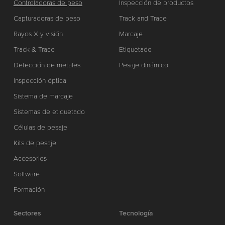
Controladoras de peso
Inspección de productos
Capturadoras de peso
Track and Trace
Rayos X y visión
Marcaje
Track & Trace
Etiquetado
Detección de metales
Pesaje dinámico
Inspección óptica
Sistema de marcaje
Sistemas de etiquetado
Células de pesaje
Kits de pesaje
Accesorios
Software
Formación
Sectores
Tecnología