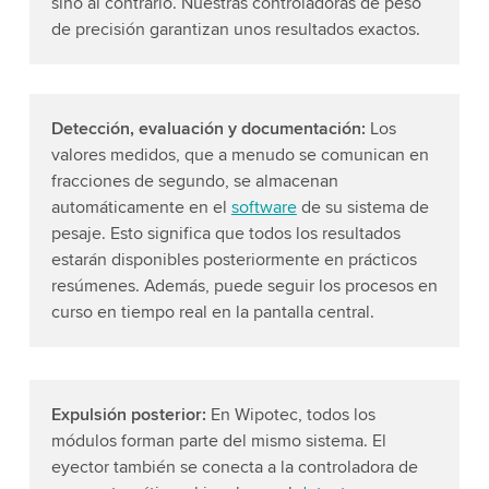
sino al contrario. Nuestras controladoras de peso
de precisión garantizan unos resultados exactos.
Detección, evaluación y documentación:
Los
valores medidos, que a menudo se comunican en
fracciones de segundo, se almacenan
automáticamente en el
software
de su sistema de
pesaje. Esto significa que todos los resultados
estarán disponibles posteriormente en prácticos
resúmenes. Además, puede seguir los procesos en
curso en tiempo real en la pantalla central.
Expulsión posterior:
En Wipotec, todos los
módulos forman parte del mismo sistema. El
eyector también se conecta a la controladora de