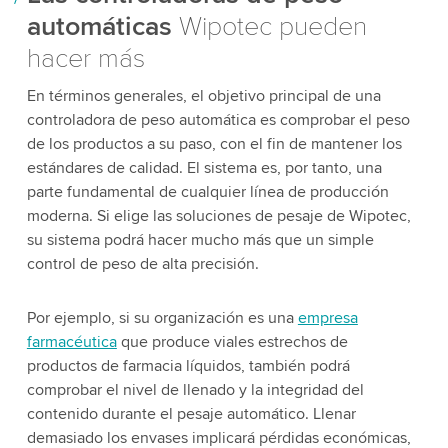
automáticas
Wipotec pueden
hacer más
En términos generales, el objetivo principal de una
controladora de peso automática es comprobar el peso
de los productos a su paso, con el fin de mantener los
estándares de calidad. El sistema es, por tanto, una
parte fundamental de cualquier línea de producción
moderna. Si elige las soluciones de pesaje de Wipotec,
su sistema podrá hacer mucho más que un simple
control de peso de alta precisión.
Por ejemplo, si su organización es una
empresa
farmacéutica
que produce viales estrechos de
productos de farmacia líquidos, también podrá
comprobar el nivel de llenado y la integridad del
contenido durante el pesaje automático. Llenar
demasiado los envases implicará pérdidas económicas,