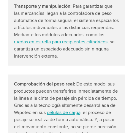
Transporte y manipulación:
Para garantizar que
las mercancías llegan a la controladora de peso
automática de forma segura, el sistema espacia los
artículos individuales a las distancias requeridas.
Mediante los módulos adecuados, como las
ruedas en estrella para recipientes cilíndricos,
se
garantiza un espaciado adecuado sin ninguna
intervención externa.
Comprobación del peso real:
De este modo, sus
productos pueden transferirse inmediatamente de
la línea a la cinta de pesaje sin pérdida de tiempo.
Gracias a la tecnología altamente desarrollada de
Wipotec en sus
células de carga,
el proceso de
pesaje se realiza de forma automática. Y, a pesar
del movimiento constante, no se pierde precisión,