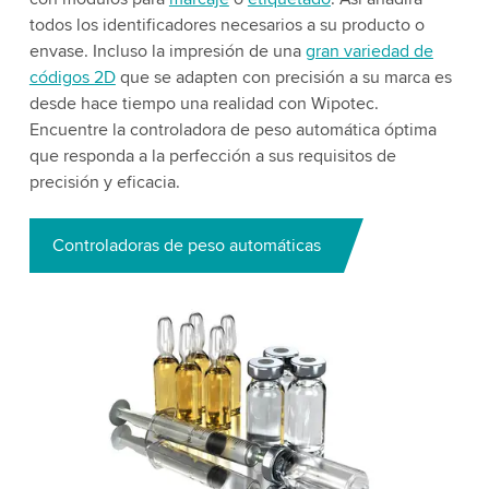
todos los identificadores necesarios a su producto o
envase. Incluso la impresión de una
gran variedad de
códigos 2D
que se adapten con precisión a su marca es
desde hace tiempo una realidad con Wipotec.
Encuentre la controladora de peso automática óptima
que responda a la perfección a sus requisitos de
precisión y eficacia.
Controladoras de peso automáticas