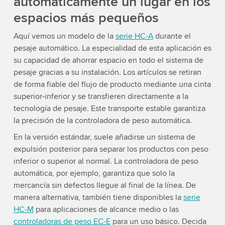
automáticamente un lugar en los
espacios más pequeños
Aquí vemos un modelo de la
serie HC-A
durante el
pesaje automático. La especialidad de esta aplicación es
su capacidad de ahorrar espacio en todo el sistema de
pesaje gracias a su instalación. Los artículos se retiran
de forma fiable del flujo de producto mediante una cinta
superior-inferior y se transfieren directamente a la
tecnología de pesaje. Este transporte estable garantiza
la precisión de la controladora de peso automática.
En la versión estándar, suele añadirse un sistema de
expulsión posterior para separar los productos con peso
inferior o superior al normal. La controladora de peso
automática, por ejemplo, garantiza que solo la
mercancía sin defectos llegue al final de la línea. De
manera alternativa, también tiene disponibles la
serie
HC-M
para aplicaciones de alcance medio o las
controladoras de peso EC-E
para un uso básico. Decida