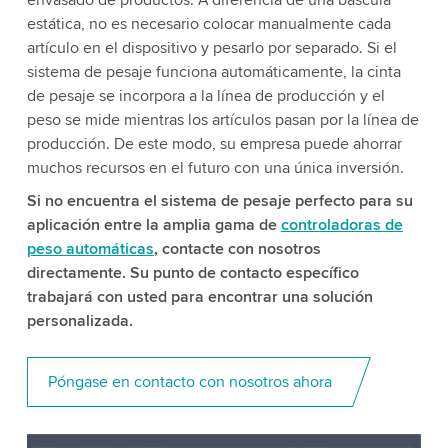
estática, no es necesario colocar manualmente cada
artículo en el dispositivo y pesarlo por separado. Si el
sistema de pesaje funciona automáticamente, la cinta
de pesaje se incorpora a la línea de producción y el
peso se mide mientras los artículos pasan por la línea de
producción. De este modo, su empresa puede ahorrar
muchos recursos en el futuro con una única inversión.
Si no encuentra el sistema de pesaje perfecto para su
aplicación entre la amplia gama de
controladoras de
peso automáticas
, contacte con nosotros
directamente. Su punto de contacto específico
trabajará con usted para encontrar una solución
personalizada.
Póngase en contacto con nosotros ahora