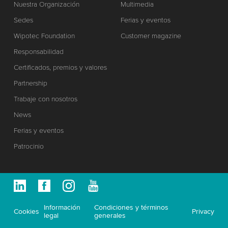
Nuestra Organización
Multimedia
Sedes
Ferias y eventos
Wipotec Foundation
Customer magazine
Responsabilidad
Certificados, premios y valores
Partnership
Trabaje con nosotros
News
Ferias y eventos
Patrocinio
Información
Condiciones y términos
Cookies
Privacy
legal
generales