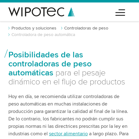
Productos y soluciones
Controladoras de peso
Controladora de peso automática
Posibilidades de las
controladoras de peso
automáticas
para el pesaje
dinámico en el flujo de productos
Hoy en día, se recomienda utilizar controladoras de
peso automáticas en muchas instalaciones de
producción para garantizar la calidad al final de la línea.
De lo contrario, los fabricantes no podrán cumplir sus
propias normas ni las directrices prescritas por la ley en
industrias como el
sector alimentario
a largo plazo. Para