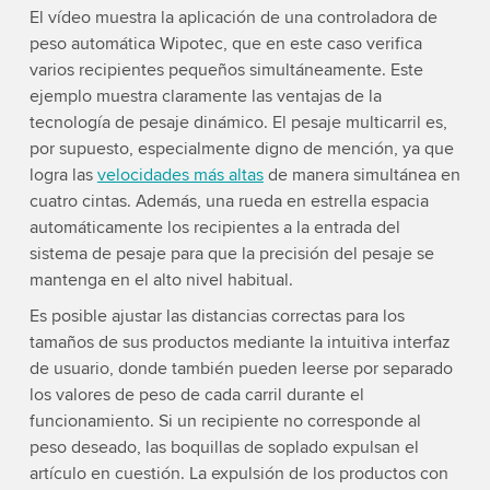
El vídeo muestra la aplicación de una controladora de
peso automática Wipotec, que en este caso verifica
varios recipientes pequeños simultáneamente. Este
ejemplo muestra claramente las ventajas de la
tecnología de pesaje dinámico. El pesaje multicarril es,
por supuesto, especialmente digno de mención, ya que
logra las
velocidades más altas
de manera simultánea en
cuatro cintas. Además, una rueda en estrella espacia
automáticamente los recipientes a la entrada del
sistema de pesaje para que la precisión del pesaje se
mantenga en el alto nivel habitual.
Es posible ajustar las distancias correctas para los
tamaños de sus productos mediante la intuitiva interfaz
de usuario, donde también pueden leerse por separado
los valores de peso de cada carril durante el
funcionamiento. Si un recipiente no corresponde al
peso deseado, las boquillas de soplado expulsan el
artículo en cuestión. La expulsión de los productos con